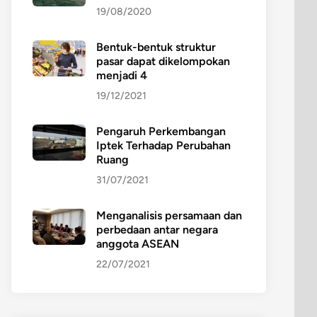
19/08/2020
Bentuk-bentuk struktur
pasar dapat dikelompokan
menjadi 4
19/12/2021
Pengaruh Perkembangan
Iptek Terhadap Perubahan
Ruang
31/07/2021
Menganalisis persamaan dan
perbedaan antar negara
anggota ASEAN
22/07/2021