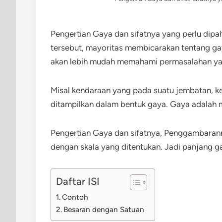
Pengertian Gaya dan sifatnya yang perlu dip
tersebut, mayoritas membicarakan tentang ga
akan lebih mudah memahami permasalahan yang
Misal kendaraan yang pada suatu jembatan, 
ditampilkan dalam bentuk gaya. Gaya adalah
Pengertian Gaya dan sifatnya, Penggambarann
dengan skala yang ditentukan. Jadi panjang ga
Daftar ISI
Contoh
Besaran dengan Satuan