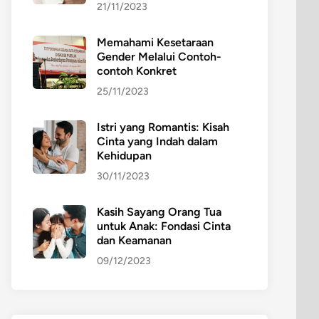
21/11/2023
Memahami Kesetaraan
Gender Melalui Contoh-
contoh Konkret
25/11/2023
Istri yang Romantis: Kisah
Cinta yang Indah dalam
Kehidupan
30/11/2023
Kasih Sayang Orang Tua
untuk Anak: Fondasi Cinta
dan Keamanan
09/12/2023