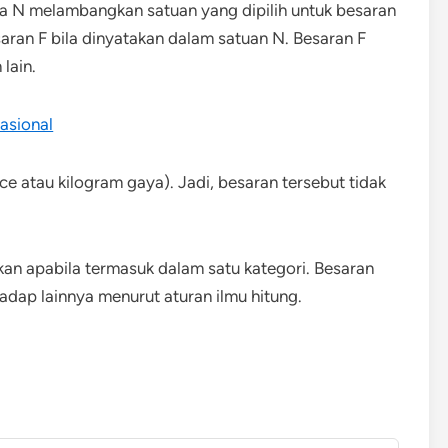
a N melambangkan satuan yang dipilih untuk besaran
aran F bila dinyatakan dalam satuan N. Besaran F
lain.
asional
ce atau kilogram gaya). Jadi, besaran tersebut tidak
kan apabila termasuk dalam satu kategori. Besaran
rhadap lainnya menurut aturan ilmu hitung.