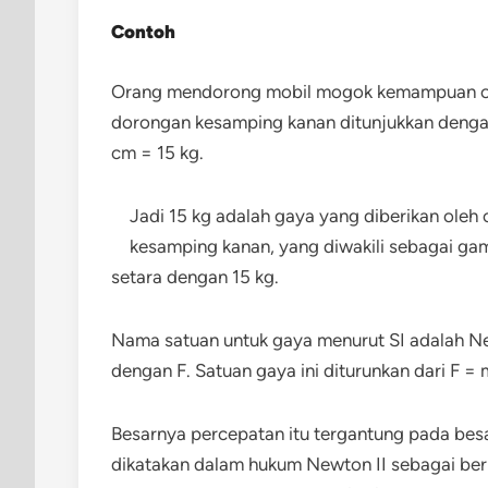
Contoh
Orang mendorong mobil mogok kemampuan ora
dorongan kesamping kanan ditunjukkan denga
cm = 15 kg.
Jadi 15 kg adalah gaya yang diberikan ole
kesamping kanan, yang diwakili sebagai ga
setara dengan 15 kg.
Nama satuan untuk gaya menurut SI adalah N
dengan F. Satuan gaya ini diturunkan dari F
Besarnya percepatan itu tergantung pada bes
dikatakan dalam hukum Newton II sebagai ber