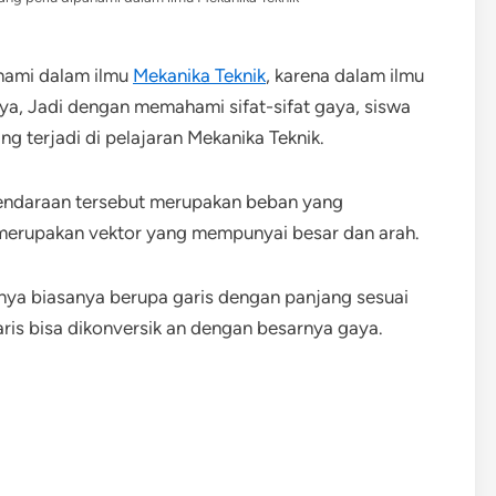
ahami dalam ilmu
Mekanika Teknik
, karena dalam ilmu
ya, Jadi dengan memahami sifat-sifat gaya, siswa
 terjadi di pelajaran Mekanika Teknik.
kendaraan tersebut merupakan beban yang
 merupakan vektor yang mempunyai besar dan arah.
ya biasanya berupa garis dengan panjang sesuai
ris bisa dikonversik an dengan besarnya gaya.