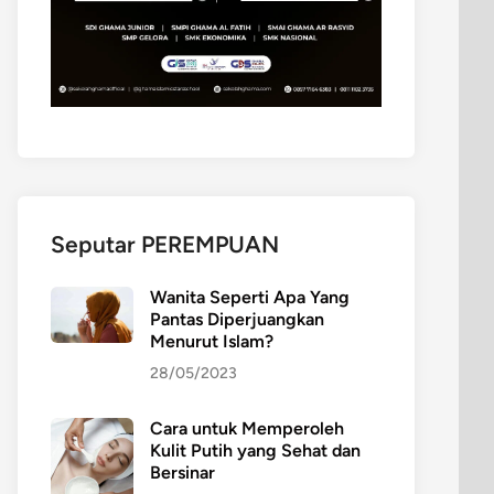
Seputar PEREMPUAN
Wanita Seperti Apa Yang
Pantas Diperjuangkan
Menurut Islam?
28/05/2023
Cara untuk Memperoleh
Kulit Putih yang Sehat dan
Bersinar