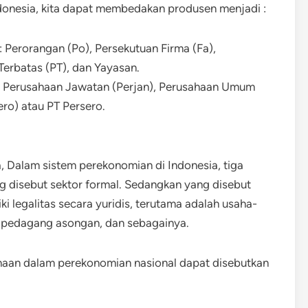
Indonesia, kita dapat membedakan produsen menjadi :
 Perorangan (Po), Persekutuan Firma (Fa),
erbatas (PT), dan Yayasan.
i: Perusahaan Jawatan (Perjan), Perusahaan Umum
ro) atau PT Persero.
, Dalam sistem perekonomian di Indonesia, tiga
g disebut sektor formal. Sedangkan yang disebut
ki legalitas secara yuridis, terutama adalah usaha-
, pedagang asongan, dan sebagainya.
ahaan dalam perekonomian nasional dapat disebutkan