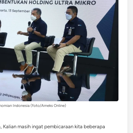
nomian Indonesia (foto/Ameks Online)
, Kalian masih ingat pembicaraan kita beberapa