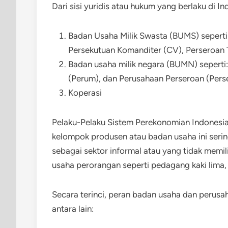
Dari sisi yuridis atau hukum yang berlaku di 
Badan Usaha Milik Swasta (BUMS) seperti:
Persekutuan Komanditer (CV), Perseroan T
Badan usaha milik negara (BUMN) sepert
(Perum), dan Perusahaan Perseroan (Perse
Koperasi
Pelaku-Pelaku Sistem Perekonomian Indonesia
kelompok produsen atau badan usaha ini serin
sebagai sektor informal atau yang tidak memili
usaha perorangan seperti pedagang kaki lima
Secara terinci, peran badan usaha dan perus
antara lain: