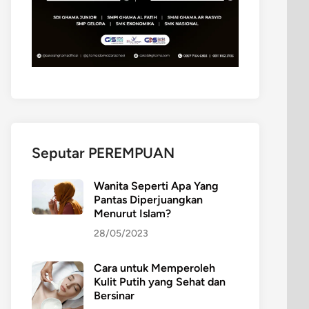
Seputar PEREMPUAN
Wanita Seperti Apa Yang
Pantas Diperjuangkan
Menurut Islam?
28/05/2023
Cara untuk Memperoleh
Kulit Putih yang Sehat dan
Bersinar