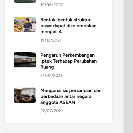
19/08/2020
Bentuk-bentuk struktur
pasar dapat dikelompokan
menjadi 4
19/12/2021
Pengaruh Perkembangan
Iptek Terhadap Perubahan
Ruang
31/07/2021
Menganalisis persamaan dan
perbedaan antar negara
anggota ASEAN
22/07/2021