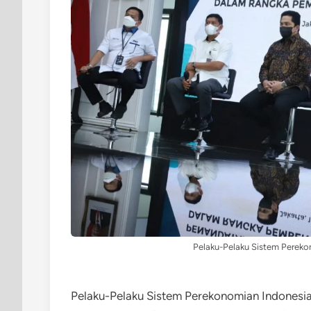
Pelaku-Pelaku Sistem Pereko
Pelaku-Pelaku Sistem Perekonomian Indonesia