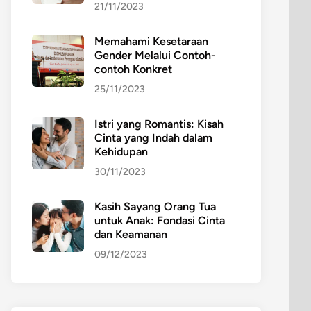
21/11/2023
Memahami Kesetaraan
Gender Melalui Contoh-
contoh Konkret
25/11/2023
Istri yang Romantis: Kisah
Cinta yang Indah dalam
Kehidupan
30/11/2023
Kasih Sayang Orang Tua
untuk Anak: Fondasi Cinta
dan Keamanan
09/12/2023