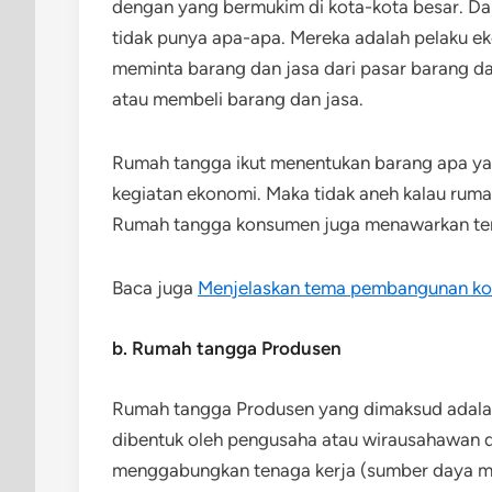
dengan yang bermukim di kota-kota besar. Da
tidak punya apa-apa. Mereka adalah pelaku 
meminta barang dan jasa dari pasar barang da
atau membeli barang dan jasa.
Rumah tangga ikut menentukan barang apa yan
kegiatan ekonomi. Maka tidak aneh kalau ruma
Rumah tangga konsumen juga menawarkan tenag
Baca juga
Menjelaskan tema pembangunan kor
b. Rumah tangga Produsen
Rumah tangga Produsen yang dimaksud adalah
dibentuk oleh pengusaha atau wirausahawan d
menggabungkan tenaga kerja (sumber daya ma