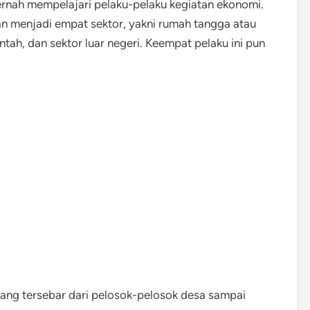
ernah mempelajari pelaku-pelaku kegiatan ekonomi.
kan menjadi empat sektor, yakni rumah tangga atau
ah, dan sektor luar negeri. Keempat pelaku ini pun
ang tersebar dari pelosok-pelosok desa sampai