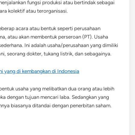
enjalankan fungsi produksi atau bertindak sebagai
a kolektif atau terorganisasi.
berap acara atau bentuk seperti perusahaan
rma, atau akan membentuk perseroan (PT). Usaha
derhana. Ini adalah usaha/perusahaan yang dimiliki
i, seorang dokter, tukang listrik, dan sebagainya.
i yang di kembangkan di Indonesia
 bentuk usaha yang melibatkan dua orang atau lebih
ka dengan tujuan mencari laba. Sedangkan yang
annya biasanya ditandai dengan penerbitan saham.