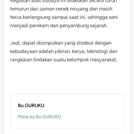
Kegiatan adat budaya ini dilakukan secara turun
temurun dari zaman nenek moyang dan masih
terus berlangsung sampai saat ini, sehingga seni
menjadi perekam dan penyambung sejarah.
Jadi, dapat disimpulkan yang disebut dengan
kebudayaan adalah pikiran, karya, teknologi dan
rangkaian tindakan suatu kelompok masyarakat.
Bu GURUKU
More by Bu GURUKU