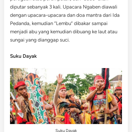
diputar sebanyak 3 kali. Upacara Ngaben diawali
dengan upacara-upacara dan doa mantra dari Ida
Pedanda, kemudian “Lembu” dibakar sampai
menjadi abu yang kemudian dibuang ke laut atau
sungai yang dianggap suci.
Suku Dayak
Suku Dayak