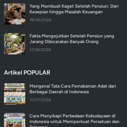
Yang Membuat Kaget Setelah Pensiun: Dari
Kesepian hingga Masalah Keuangan
18/06/2026
Fakta Mengejutkan Setelah Pensiun yang
Jarang Dibicarakan Banyak Orang
17/06/2026
Artikel POPULAR
Mengenal Tata Cara Pemakaman Adat dari
Berbagai Daerah di Indonesia
31/07/2026
Cara Menyikapi Perbedaan Kebudayaan di
Indonesia untuk Memperkuat Persatuan dan