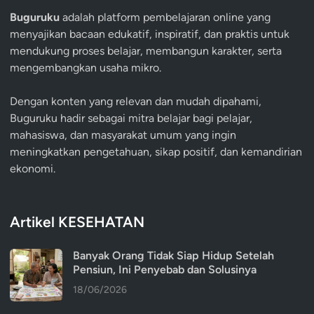
Buguruku
adalah platform pembelajaran online yang
menyajikan bacaan edukatif, inspiratif, dan praktis untuk
mendukung proses belajar, membangun karakter, serta
mengembangkan usaha mikro.
Dengan konten yang relevan dan mudah dipahami,
Buguruku hadir sebagai mitra belajar bagi pelajar,
mahasiswa, dan masyarakat umum yang ingin
meningkatkan pengetahuan, sikap positif, dan kemandirian
ekonomi.
Artikel KESEHATAN
Banyak Orang Tidak Siap Hidup Setelah
Pensiun, Ini Penyebab dan Solusinya
18/06/2026