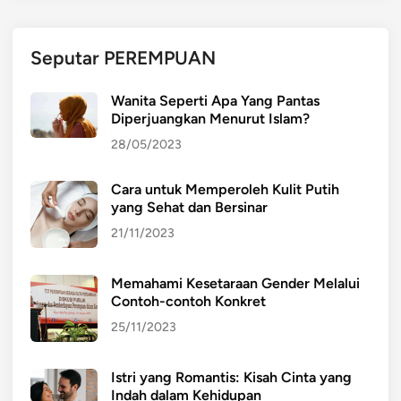
Seputar PEREMPUAN
Wanita Seperti Apa Yang Pantas
Diperjuangkan Menurut Islam?
28/05/2023
Cara untuk Memperoleh Kulit Putih
yang Sehat dan Bersinar
21/11/2023
Memahami Kesetaraan Gender Melalui
Contoh-contoh Konkret
25/11/2023
Istri yang Romantis: Kisah Cinta yang
Indah dalam Kehidupan