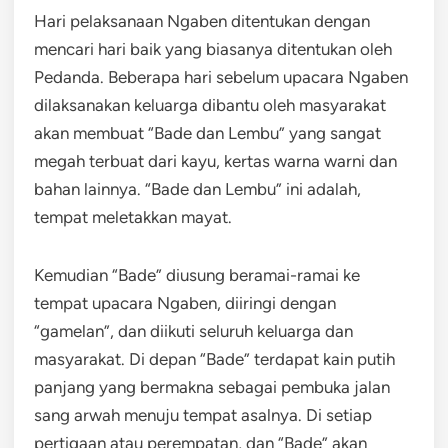
Hari pelaksanaan Ngaben ditentukan dengan
mencari hari baik yang biasanya ditentukan oleh
Pedanda. Beberapa hari sebelum upacara Ngaben
dilaksanakan keluarga dibantu oleh masyarakat
akan membuat “Bade dan Lembu” yang sangat
megah terbuat dari kayu, kertas warna warni dan
bahan lainnya. “Bade dan Lembu” ini adalah,
tempat meletakkan mayat.
Kemudian “Bade” diusung beramai-ramai ke
tempat upacara Ngaben, diiringi dengan
“gamelan”, dan diikuti seluruh keluarga dan
masyarakat. Di depan “Bade” terdapat kain putih
panjang yang bermakna sebagai pembuka jalan
sang arwah menuju tempat asalnya. Di setiap
pertigaan atau perempatan, dan “Bade” akan