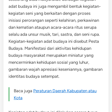
adat budaya ini juga mengambil bentuk kegiatan-
kegiatan seni yang berkaitan dengan proses
inisiasi perorangan seperti kelahiran, perkawinan
dan kematian ataupun acara-acara ritus serupa
selalu ada unsur musik, tari, sastra, dan seni rupa.
Kegiatan-kegiatan adat budaya ini disebut Pesta
Budaya. Manifestasi dari aktivitas kehidupan
budaya masyarakat merupakan miniatur yang
mencerminkan kehidupan sosial yang luhur,
gambaran wajah apresiasi keseniannya, gambaran
identitas budaya setempat.
Baca juga
Peraturan Daerah Kabupaten atau
Kota