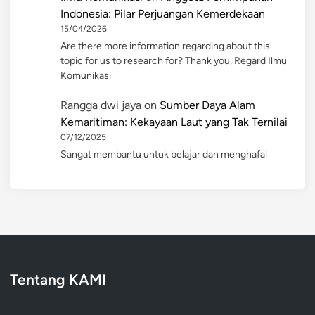
Indonesia: Pilar Perjuangan Kemerdekaan
15/04/2026
Are there more information regarding about this
topic for us to research for? Thank you, Regard Ilmu
Komunikasi
Rangga dwi jaya
on
Sumber Daya Alam
Kemaritiman: Kekayaan Laut yang Tak Ternilai
07/12/2025
Sangat membantu untuk belajar dan menghafal
Tentang KAMI