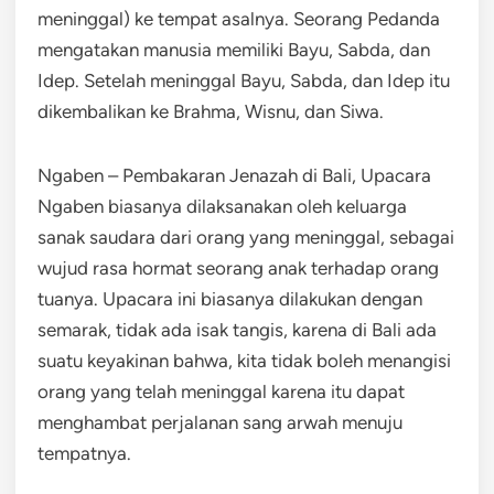
meninggal) ke tempat asalnya. Seorang Pedanda
mengatakan manusia memiliki Bayu, Sabda, dan
Idep. Setelah meninggal Bayu, Sabda, dan Idep itu
dikembalikan ke Brahma, Wisnu, dan Siwa.
Ngaben – Pembakaran Jenazah di Bali, Upacara
Ngaben biasanya dilaksanakan oleh keluarga
sanak saudara dari orang yang meninggal, sebagai
wujud rasa hormat seorang anak terhadap orang
tuanya. Upacara ini biasanya dilakukan dengan
semarak, tidak ada isak tangis, karena di Bali ada
suatu keyakinan bahwa, kita tidak boleh menangisi
orang yang telah meninggal karena itu dapat
menghambat perjalanan sang arwah menuju
tempatnya.