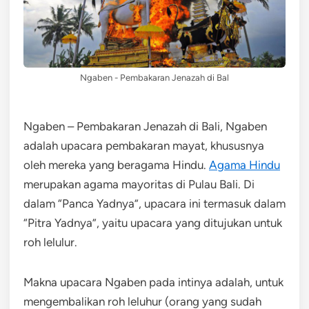
Ngaben - Pembakaran Jenazah di Bal
Ngaben – Pembakaran Jenazah di Bali, Ngaben
adalah upacara pembakaran mayat, khususnya
oleh mereka yang beragama Hindu.
Agama Hindu
merupakan agama mayoritas di Pulau Bali. Di
dalam “Panca Yadnya”, upacara ini termasuk dalam
“Pitra Yadnya”, yaitu upacara yang ditujukan untuk
roh lelulur.
Makna upacara Ngaben pada intinya adalah, untuk
mengembalikan roh leluhur (orang yang sudah