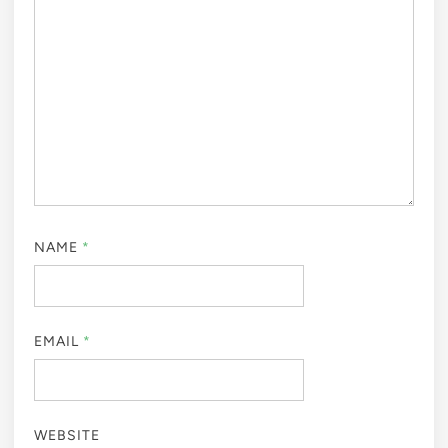
NAME
*
EMAIL
*
WEBSITE