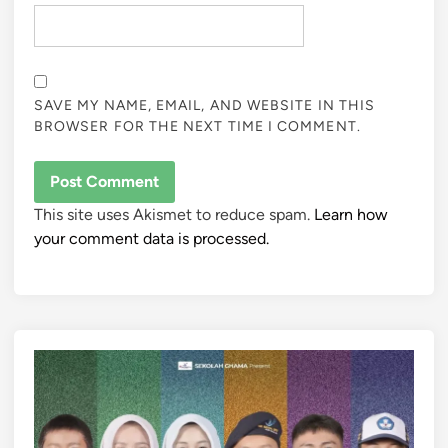
SAVE MY NAME, EMAIL, AND WEBSITE IN THIS
BROWSER FOR THE NEXT TIME I COMMENT.
This site uses Akismet to reduce spam.
Learn how
your comment data is processed.