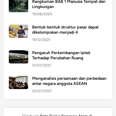
Rangkuman BAB 1 Manusia Tempat dan
Lingkungan
19/08/2020
Bentuk-bentuk struktur pasar dapat
dikelompokan menjadi 4
19/12/2021
Pengaruh Perkembangan Iptek
Terhadap Perubahan Ruang
31/07/2021
Menganalisis persamaan dan perbedaan
antar negara anggota ASEAN
22/07/2021