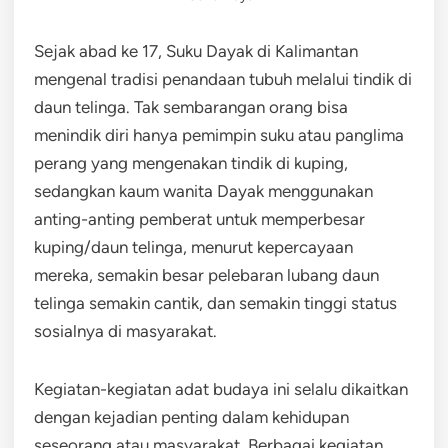
Sejak abad ke 17, Suku Dayak di Kalimantan
mengenal tradisi penandaan tubuh melalui tindik di
daun telinga. Tak sembarangan orang bisa
menindik diri hanya pemimpin suku atau panglima
perang yang mengenakan tindik di kuping,
sedangkan kaum wanita Dayak menggunakan
anting-anting pemberat untuk memperbesar
kuping/daun telinga, menurut kepercayaan
mereka, semakin besar pelebaran lubang daun
telinga semakin cantik, dan semakin tinggi status
sosialnya di masyarakat.
Kegiatan-kegiatan adat budaya ini selalu dikaitkan
dengan kejadian penting dalam kehidupan
seseorang atau masyarakat. Berbagai kegiatan