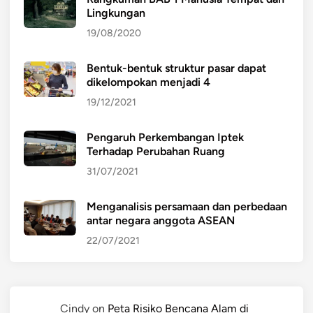
Lingkungan
19/08/2020
Bentuk-bentuk struktur pasar dapat
dikelompokan menjadi 4
19/12/2021
Pengaruh Perkembangan Iptek
Terhadap Perubahan Ruang
31/07/2021
Menganalisis persamaan dan perbedaan
antar negara anggota ASEAN
22/07/2021
Cindy
on
Peta Risiko Bencana Alam di