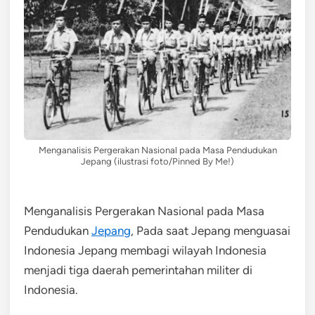
Menganalisis Pergerakan Nasional pada Masa Pendudukan
Jepang (ilustrasi foto/Pinned By Me!)
Menganalisis Pergerakan Nasional pada Masa
Pendudukan
Jepang
, Pada saat Jepang menguasai
Indonesia Jepang membagi wilayah Indonesia
menjadi tiga daerah pemerintahan militer di
Indonesia.