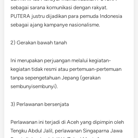
sebagai sarana komunikasi dengan rakyat.
PUTERA justru dijadikan para pemuda Indonesia
sebagai ajang kampanye nasionalisme.
2) Gerakan bawah tanah
Ini merupakan perjuangan melalui kegiatan-
kegiatan tidak resmi atau pertemuan-pertemuan
tanpa sepengetahuan Jepang (gerakan
sembunyisembunyi).
3) Perlawanan bersenjata
Perlawanan ini terjadi di Aceh yang dipimpin oleh
Tengku Abdul Jalil, perlawanan Singaparna Jawa