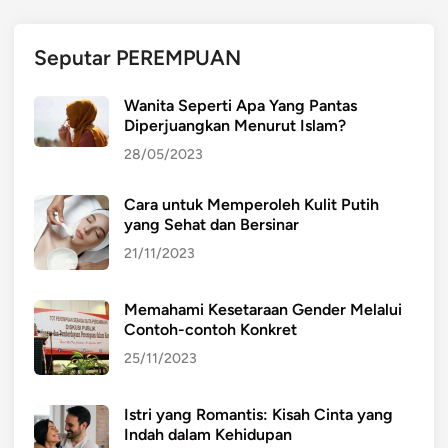
Seputar PEREMPUAN
Wanita Seperti Apa Yang Pantas
Diperjuangkan Menurut Islam?
28/05/2023
Cara untuk Memperoleh Kulit Putih
yang Sehat dan Bersinar
21/11/2023
Memahami Kesetaraan Gender Melalui
Contoh-contoh Konkret
25/11/2023
Istri yang Romantis: Kisah Cinta yang
Indah dalam Kehidupan