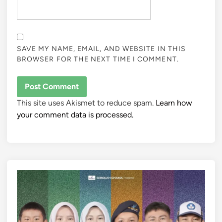
SAVE MY NAME, EMAIL, AND WEBSITE IN THIS
BROWSER FOR THE NEXT TIME I COMMENT.
This site uses Akismet to reduce spam.
Learn how
your comment data is processed.