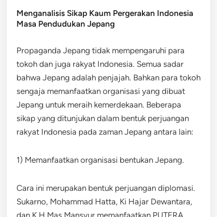
Menganalisis Sikap Kaum Pergerakan Indonesia
Masa Pendudukan Jepang
Propaganda Jepang tidak mempengaruhi para
tokoh dan juga rakyat Indonesia. Semua sadar
bahwa Jepang adalah penjajah. Bahkan para tokoh
sengaja memanfaatkan organisasi yang dibuat
Jepang untuk meraih kemerdekaan. Beberapa
sikap yang ditunjukan dalam bentuk perjuangan
rakyat Indonesia pada zaman Jepang antara lain:
1) Memanfaatkan organisasi bentukan Jepang.
Cara ini merupakan bentuk perjuangan diplomasi.
Sukarno, Mohammad Hatta, Ki Hajar Dewantara,
dan K.H.Mas Mansyur memanfaatkan PUTERA