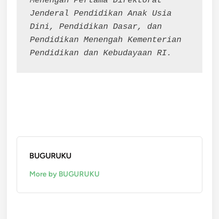
Menengah Pertama Direktorat 
Jenderal Pendidikan Anak Usia 
Dini, Pendidikan Dasar, dan 
Pendidikan Menengah Kementerian 
Pendidikan dan Kebudayaan RI.
BUGURUKU
More by BUGURUKU