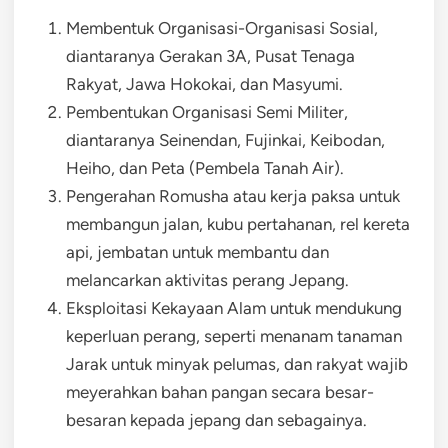
Membentuk Organisasi-Organisasi Sosial,
diantaranya Gerakan 3A, Pusat Tenaga
Rakyat, Jawa Hokokai, dan Masyumi.
Pembentukan Organisasi Semi Militer,
diantaranya Seinendan, Fujinkai, Keibodan,
Heiho, dan Peta (Pembela Tanah Air).
Pengerahan Romusha atau kerja paksa untuk
membangun jalan, kubu pertahanan, rel kereta
api, jembatan untuk membantu dan
melancarkan aktivitas perang Jepang.
Eksploitasi Kekayaan Alam untuk mendukung
keperluan perang, seperti menanam tanaman
Jarak untuk minyak pelumas, dan rakyat wajib
meyerahkan bahan pangan secara besar-
besaran kepada jepang dan sebagainya.