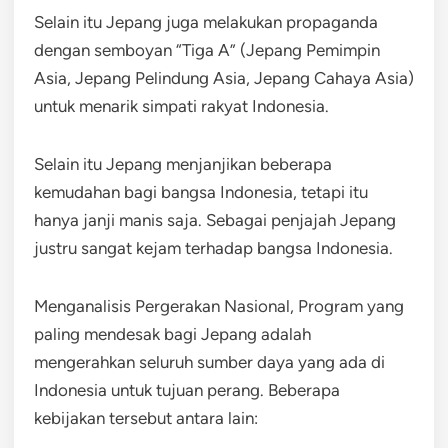
Selain itu Jepang juga melakukan propaganda
dengan semboyan “Tiga A” (Jepang Pemimpin
Asia, Jepang Pelindung Asia, Jepang Cahaya Asia)
untuk menarik simpati rakyat Indonesia.
Selain itu Jepang menjanjikan beberapa
kemudahan bagi bangsa Indonesia, tetapi itu
hanya janji manis saja. Sebagai penjajah Jepang
justru sangat kejam terhadap bangsa Indonesia.
Menganalisis Pergerakan Nasional, Program yang
paling mendesak bagi Jepang adalah
mengerahkan seluruh sumber daya yang ada di
Indonesia untuk tujuan perang. Beberapa
kebijakan tersebut antara lain: