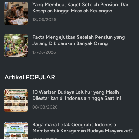
Yang Membuat Kaget Setelah Pensiun: Dari
Kesepian hingga Masalah Keuangan
18/06/2026
Fakta Mengejutkan Setelah Pensiun yang
Jarang Dibicarakan Banyak Orang
17/06/2026
Artikel POPULAR
10 Warisan Budaya Leluhur yang Masih
Dilestarikan di Indonesia hingga Saat Ini
08/08/2026
Bagaimana Letak Geografis Indonesia
Membentuk Keragaman Budaya Masyarakat?