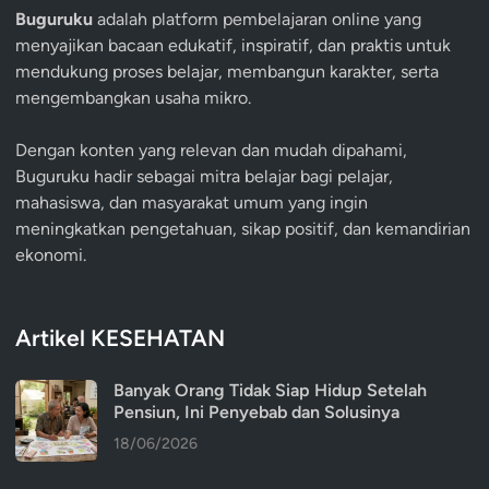
Buguruku
adalah platform pembelajaran online yang
menyajikan bacaan edukatif, inspiratif, dan praktis untuk
mendukung proses belajar, membangun karakter, serta
mengembangkan usaha mikro.
Dengan konten yang relevan dan mudah dipahami,
Buguruku hadir sebagai mitra belajar bagi pelajar,
mahasiswa, dan masyarakat umum yang ingin
meningkatkan pengetahuan, sikap positif, dan kemandirian
ekonomi.
Artikel KESEHATAN
Banyak Orang Tidak Siap Hidup Setelah
Pensiun, Ini Penyebab dan Solusinya
18/06/2026