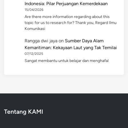
Indonesia: Pilar Perjuangan Kemerdekaan
15/04/2026
Are there more information regarding about this
topic for us to research for? Thank you, Regard Ilmu
Komunikasi
Rangga dwi jaya
on
Sumber Daya Alam
Kemaritiman: Kekayaan Laut yang Tak Ternilai
07/12/2025
Sangat membantu untuk belajar dan menghafal
Tentang KAMI