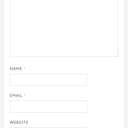
NAME
*
EMAIL
*
WEBSITE