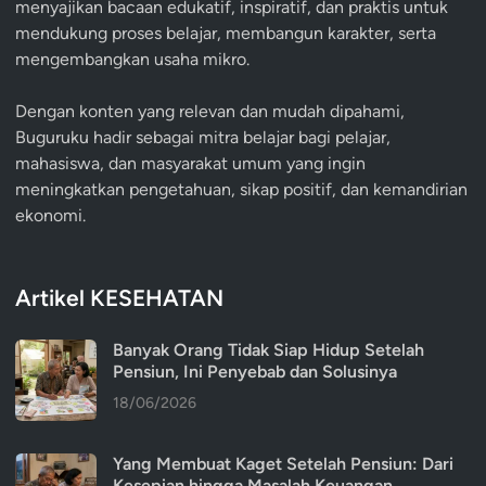
menyajikan bacaan edukatif, inspiratif, dan praktis untuk
mendukung proses belajar, membangun karakter, serta
mengembangkan usaha mikro.
Dengan konten yang relevan dan mudah dipahami,
Buguruku hadir sebagai mitra belajar bagi pelajar,
mahasiswa, dan masyarakat umum yang ingin
meningkatkan pengetahuan, sikap positif, dan kemandirian
ekonomi.
Artikel KESEHATAN
Banyak Orang Tidak Siap Hidup Setelah
Pensiun, Ini Penyebab dan Solusinya
18/06/2026
Yang Membuat Kaget Setelah Pensiun: Dari
Kesepian hingga Masalah Keuangan