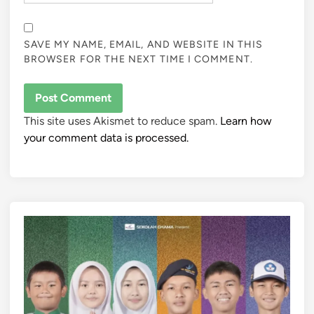
SAVE MY NAME, EMAIL, AND WEBSITE IN THIS
BROWSER FOR THE NEXT TIME I COMMENT.
This site uses Akismet to reduce spam.
Learn how
your comment data is processed.