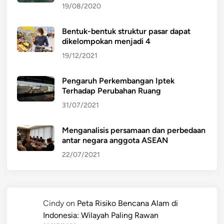
19/08/2020
Bentuk-bentuk struktur pasar dapat
dikelompokan menjadi 4
19/12/2021
Pengaruh Perkembangan Iptek
Terhadap Perubahan Ruang
31/07/2021
Menganalisis persamaan dan perbedaan
antar negara anggota ASEAN
22/07/2021
Cindy
on
Peta Risiko Bencana Alam di
Indonesia: Wilayah Paling Rawan