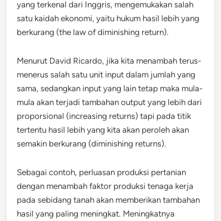
yang terkenal dari Inggris, mengemukakan salah
satu kaidah ekonomi, yaitu hukum hasil lebih yang
berkurang (the law of diminishing return).
Menurut David Ricardo, jika kita menambah terus-
menerus salah satu unit input dalam jumlah yang
sama, sedangkan input yang lain tetap maka mula-
mula akan terjadi tambahan output yang lebih dari
proporsional (increasing returns) tapi pada titik
tertentu hasil lebih yang kita akan peroleh akan
semakin berkurang (diminishing returns).
Sebagai contoh, perluasan produksi pertanian
dengan menambah faktor produksi tenaga kerja
pada sebidang tanah akan memberikan tambahan
hasil yang paling meningkat. Meningkatnya