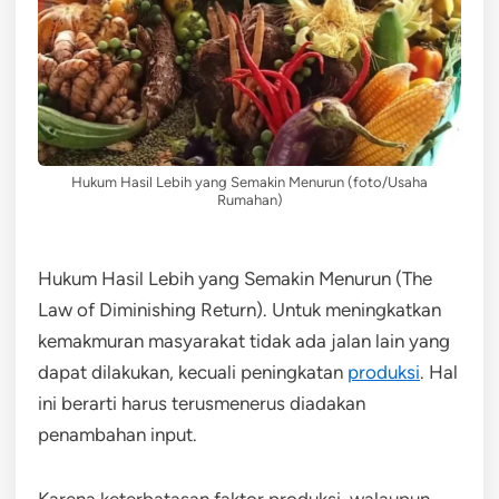
Hukum Hasil Lebih yang Semakin Menurun (foto/Usaha
Rumahan)
Hukum Hasil Lebih yang Semakin Menurun (The
Law of Diminishing Return). Untuk meningkatkan
kemakmuran masyarakat tidak ada jalan lain yang
dapat dilakukan, kecuali peningkatan
produksi
. Hal
ini berarti harus terusmenerus diadakan
penambahan input.
Karena keterbatasan faktor produksi, walaupun