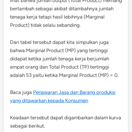
lihat bahwa jumlah output (Total Product) memang
bertambah sebagai akibat ditambahnya jumlah
tenaga kerja tetapi hasil lebihnya (Marginal
Product) tidak selalu sebanding.
Dari tabel tersebut dapat kita simpulkan juga
bahwa Marginal Product (MP) yang tertinggi
didapat ketika jumlah tenaga kerja berjumlah
empat orang dan Total Product (TP) tertinggi
adalah 53 yaitu ketika Marginal Product (MP) = 0.
Baca juga
Penawaran Jasa dan Barang produksi
yang ditawarkan kepada Konsumen
Keadaan tersebut dapat digambarkan dalam kurva
sebagai berikut.