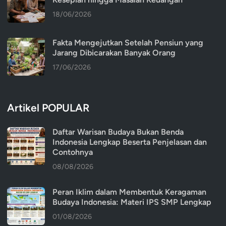
18/06/2026
Fakta Mengejutkan Setelah Pensiun yang
Jarang Dibicarakan Banyak Orang
17/06/2026
Artikel POPULAR
Daftar Warisan Budaya Bukan Benda
Indonesia Lengkap Beserta Penjelasan dan
Contohnya
08/08/2026
Peran Iklim dalam Membentuk Keragaman
Budaya Indonesia: Materi IPS SMP Lengkap
01/08/2026