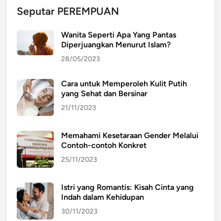
Seputar PEREMPUAN
Wanita Seperti Apa Yang Pantas
Diperjuangkan Menurut Islam?
28/05/2023
Cara untuk Memperoleh Kulit Putih
yang Sehat dan Bersinar
21/11/2023
Memahami Kesetaraan Gender Melalui
Contoh-contoh Konkret
25/11/2023
Istri yang Romantis: Kisah Cinta yang
Indah dalam Kehidupan
30/11/2023