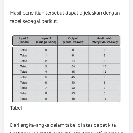
Hasil penelitian tersebut dapat dijelaskan dengan
tabel sebagai berikut.
Tabel
Dari angka-angka dalam tabel di atas dapat kita