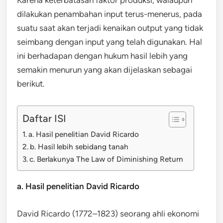
dilakukan penambahan input terus-menerus, pada
suatu saat akan terjadi kenaikan output yang tidak
seimbang dengan input yang telah digunakan. Hal
ini berhadapan dengan hukum hasil lebih yang
semakin menurun yang akan dijelaskan sebagai
berikut.
Daftar ISI
a. Hasil penelitian David Ricardo
b. Hasil lebih sebidang tanah
c. Berlakunya The Law of Diminishing Return
a. Hasil penelitian David Ricardo
David Ricardo (1772–1823) seorang ahli ekonomi