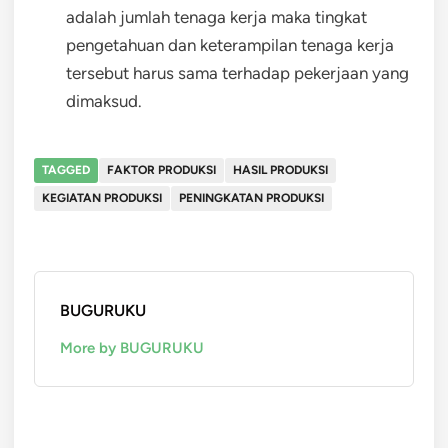
adalah jumlah tenaga kerja maka tingkat
pengetahuan dan keterampilan tenaga kerja
tersebut harus sama terhadap pekerjaan yang
dimaksud.
TAGGED
FAKTOR PRODUKSI
HASIL PRODUKSI
KEGIATAN PRODUKSI
PENINGKATAN PRODUKSI
BUGURUKU
More by BUGURUKU