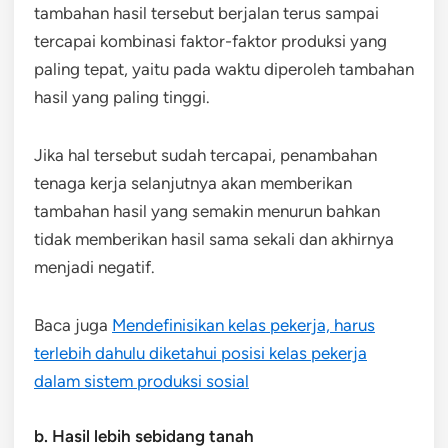
tambahan hasil tersebut berjalan terus sampai
tercapai kombinasi faktor-faktor produksi yang
paling tepat, yaitu pada waktu diperoleh tambahan
hasil yang paling tinggi.
Jika hal tersebut sudah tercapai, penambahan
tenaga kerja selanjutnya akan memberikan
tambahan hasil yang semakin menurun bahkan
tidak memberikan hasil sama sekali dan akhirnya
menjadi negatif.
Baca juga
Mendefinisikan kelas pekerja, harus
terlebih dahulu diketahui posisi kelas pekerja
dalam sistem produksi sosial
b. Hasil lebih sebidang tanah