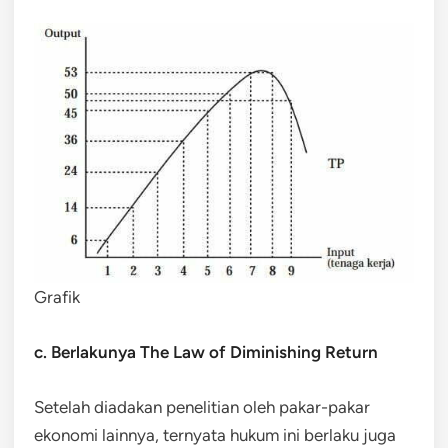
Grafik
c. Berlakunya The Law of Diminishing Return
Setelah diadakan penelitian oleh pakar-pakar
ekonomi lainnya, ternyata hukum ini berlaku juga