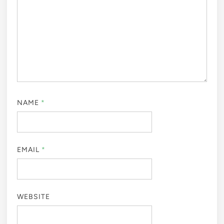
NAME
*
EMAIL
*
WEBSITE