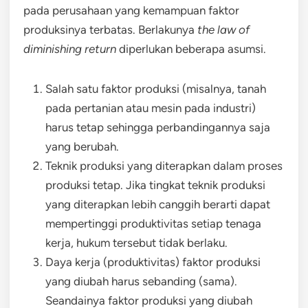
pada perusahaan yang kemampuan faktor
produksinya terbatas. Berlakunya
the law of
diminishing return
diperlukan beberapa asumsi.
Salah satu faktor produksi (misalnya, tanah
pada pertanian atau mesin pada industri)
harus tetap sehingga perbandingannya saja
yang berubah.
Teknik produksi yang diterapkan dalam proses
produksi tetap. Jika tingkat teknik produksi
yang diterapkan lebih canggih berarti dapat
mempertinggi produktivitas setiap tenaga
kerja, hukum tersebut tidak berlaku.
Daya kerja (produktivitas) faktor produksi
yang diubah harus sebanding (sama).
Seandainya faktor produksi yang diubah