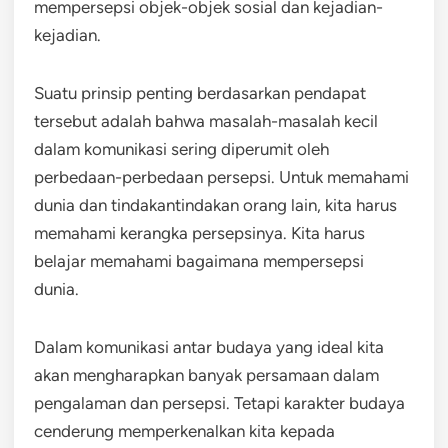
mempersepsi objek-objek sosial dan kejadian-
kejadian.
Suatu prinsip penting berdasarkan pendapat
tersebut adalah bahwa masalah-masalah kecil
dalam komunikasi sering diperumit oleh
perbedaan-perbedaan persepsi. Untuk memahami
dunia dan tindakantindakan orang lain, kita harus
memahami kerangka persepsinya. Kita harus
belajar memahami bagaimana mempersepsi
dunia.
Dalam komunikasi antar budaya yang ideal kita
akan mengharapkan banyak persamaan dalam
pengalaman dan persepsi. Tetapi karakter budaya
cenderung memperkenalkan kita kepada