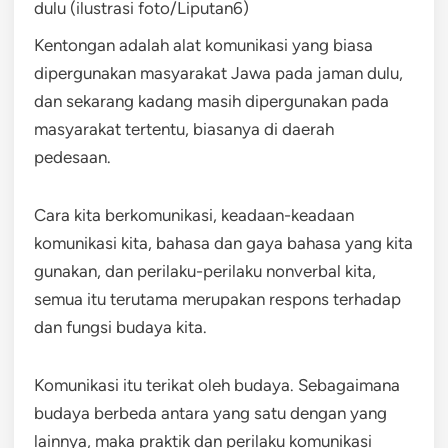
dulu (ilustrasi foto/Liputan6)
Kentongan adalah alat komunikasi yang biasa
dipergunakan masyarakat Jawa pada jaman dulu,
dan sekarang kadang masih dipergunakan pada
masyarakat tertentu, biasanya di daerah
pedesaan.
Cara kita berkomunikasi, keadaan-keadaan
komunikasi kita, bahasa dan gaya bahasa yang kita
gunakan, dan perilaku-perilaku nonverbal kita,
semua itu terutama merupakan respons terhadap
dan fungsi budaya kita.
Komunikasi itu terikat oleh budaya. Sebagaimana
budaya berbeda antara yang satu dengan yang
lainnya, maka praktik dan perilaku komunikasi