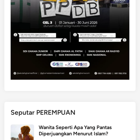
Seputar PEREMPUAN
Wanita Seperti Apa Yang Pantas
Diperjuangkan Menurut Islam?