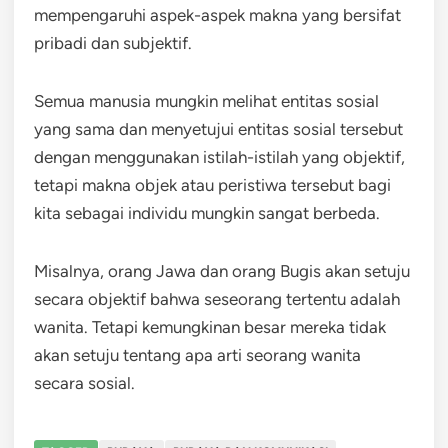
mempengaruhi aspek-aspek makna yang bersifat
pribadi dan subjektif.
Semua manusia mungkin melihat entitas sosial
yang sama dan menyetujui entitas sosial tersebut
dengan menggunakan istilah-istilah yang objektif,
tetapi makna objek atau peristiwa tersebut bagi
kita sebagai individu mungkin sangat berbeda.
Misalnya, orang Jawa dan orang Bugis akan setuju
secara objektif bahwa seseorang tertentu adalah
wanita. Tetapi kemungkinan besar mereka tidak
akan setuju tentang apa arti seorang wanita
secara sosial.