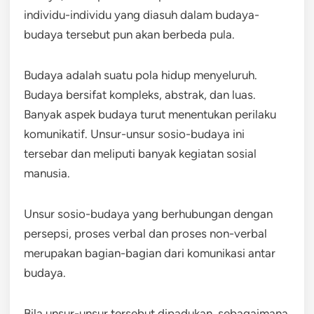
individu-individu yang diasuh dalam budaya-
budaya tersebut pun akan berbeda pula.
Budaya adalah suatu pola hidup menyeluruh.
Budaya bersifat kompleks, abstrak, dan luas.
Banyak aspek budaya turut menentukan perilaku
komunikatif. Unsur-unsur sosio-budaya ini
tersebar dan meliputi banyak kegiatan sosial
manusia.
Unsur sosio-budaya yang berhubungan dengan
persepsi, proses verbal dan proses non-verbal
merupakan bagian-bagian dari komunikasi antar
budaya.
Bila unsur-unsur tersebut dipadukan, sebagaimana