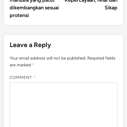
dikembangkan sesuai
Sikap
protensi
Leave a Reply
Your email address will not be published.
Required fields
are marked
*
COMMENT
*