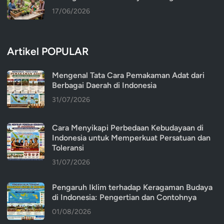
17/06/2026
Artikel POPULAR
Mengenal Tata Cara Pemakaman Adat dari
Berbagai Daerah di Indonesia
31/07/2026
Cara Menyikapi Perbedaan Kebudayaan di
Indonesia untuk Memperkuat Persatuan dan
Toleransi
31/07/2026
Pengaruh Iklim terhadap Keragaman Budaya
di Indonesia: Pengertian dan Contohnya
01/08/2026