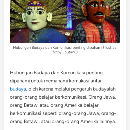
Hubungan Budaya dan Komunikasi penting dipahami (ilustrasi
foto/Liputan6)
Hubungan Budaya dan Komunikasi penting
dipahami untuk memahami komukasi antar
budaya
, oleh karena melalui pengaruh budayalah
orang-orang belajar berkomunikasi. Orang Jawa,
orang Betawi atau orang Amerika belajar
berkomunikasi seperti orang-orang Jawa, orang-
orang Betawi, atau orang-orang Amerika lainnya.