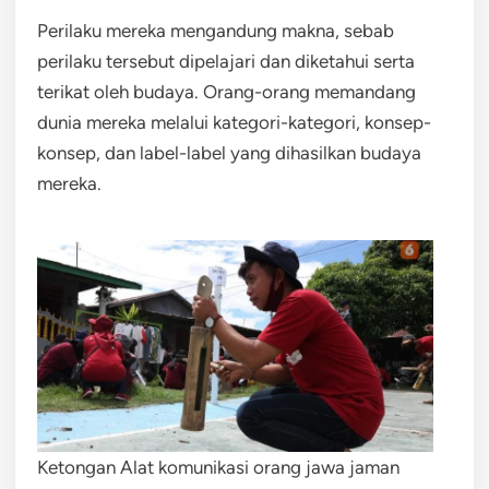
Perilaku mereka mengandung makna, sebab
perilaku tersebut dipelajari dan diketahui serta
terikat oleh budaya. Orang-orang memandang
dunia mereka melalui kategori-kategori, konsep-
konsep, dan label-label yang dihasilkan budaya
mereka.
Ketongan Alat komunikasi orang jawa jaman