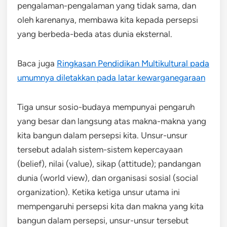
pengalaman-pengalaman yang tidak sama, dan
oleh karenanya, membawa kita kepada persepsi
yang berbeda-beda atas dunia eksternal.
Baca juga
Ringkasan Pendidikan Multikultural pada
umumnya diletakkan pada latar kewarganegaraan
Tiga unsur sosio-budaya mempunyai pengaruh
yang besar dan langsung atas makna-makna yang
kita bangun dalam persepsi kita. Unsur-unsur
tersebut adalah sistem-sistem kepercayaan
(belief), nilai (value), sikap (attitude); pandangan
dunia (world view), dan organisasi sosial (social
organization). Ketika ketiga unsur utama ini
mempengaruhi persepsi kita dan makna yang kita
bangun dalam persepsi, unsur-unsur tersebut