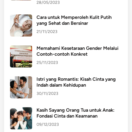
28/05/2023
Cara untuk Memperoleh Kulit Putih
yang Sehat dan Bersinar
21/11/2023
Memahami Kesetaraan Gender Melalui
Contoh-contoh Konkret
25/11/2023
Istri yang Romantis: Kisah Cinta yang
Indah dalam Kehidupan
30/11/2023
Kasih Sayang Orang Tua untuk Anak:
Fondasi Cinta dan Keamanan
09/12/2023