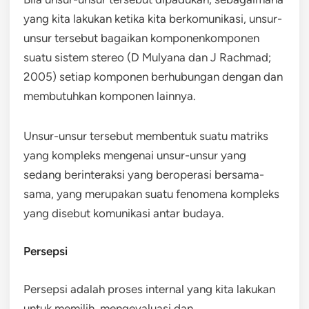
yang kita lakukan ketika kita berkomunikasi, unsur-
unsur tersebut bagaikan komponenkomponen
suatu sistem stereo (D Mulyana dan J Rachmad;
2005) setiap komponen berhubungan dengan dan
membutuhkan komponen lainnya.
Unsur-unsur tersebut membentuk suatu matriks
yang kompleks mengenai unsur-unsur yang
sedang berinteraksi yang beroperasi bersama-
sama, yang merupakan suatu fenomena kompleks
yang disebut komunikasi antar budaya.
Persepsi
Persepsi adalah proses internal yang kita lakukan
untuk memilih, mengevaluasi dan