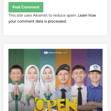
This site uses Akismet to reduce spam.
Learn how
your comment data is processed.