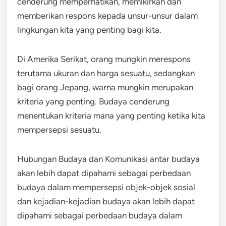
cenderung memperhatikan, memikirkan dan
memberikan respons kepada unsur-unsur dalam
lingkungan kita yang penting bagi kita.
Di Amerika Serikat, orang mungkin merespons
terutama ukuran dan harga sesuatu, sedangkan
bagi orang Jepang, warna mungkin merupakan
kriteria yang penting. Budaya cenderung
menentukan kriteria mana yang penting ketika kita
mempersepsi sesuatu.
Hubungan Budaya dan Komunikasi antar budaya
akan lebih dapat dipahami sebagai perbedaan
budaya dalam mempersepsi objek-objek sosial
dan kejadian-kejadian budaya akan lebih dapat
dipahami sebagai perbedaan budaya dalam