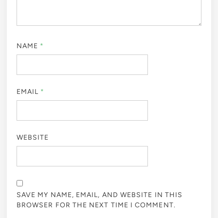
NAME
*
EMAIL
*
WEBSITE
SAVE MY NAME, EMAIL, AND WEBSITE IN THIS
BROWSER FOR THE NEXT TIME I COMMENT.