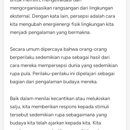
mengorganisasikan rangsangan dari lingkungan
eksternal. Dengan kata lain, persepsi adalah cara
kita mengubah energienergi fisik lingkungan kita
menjadi pengalaman yang bermakna.
Secara umum dipercaya bahwa orang-orang
berperilaku sedemikian rupa sebagai hasil dari
cara mereka mempersepsi dunia yang sedemikian
rupa pula. Perilaku-perilaku ini dipelajari sebagai
bagian dari pengalaman budaya mereka.
Baik dalam menilai kecantikan atau melukiskan
salju, kita memberikan respons kepada stimuli
tersebut sedemikian rupa sebagaimana yang
budaya kita telah ajarkan kepada kita. Kita