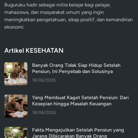
Buguruku hadir sebagai mitra belajar bagi pelajar,
mahasiswa, dan masyarakat umum yang ingin
meningkatkan pengetahuan, sikap positif, dan kemandirian
ekonomi.
Artikel KESEHATAN
Banyak Orang Tidak Siap Hidup Setelah
Pensiun, Ini Penyebab dan Solusinya
18/06/2026
Yang Membuat Kaget Setelah Pensiun: Dari
Kesepian hingga Masalah Keuangan
18/06/2026
Fakta Mengejutkan Setelah Pensiun yang
Jarang Dibicarakan Banyak Orang