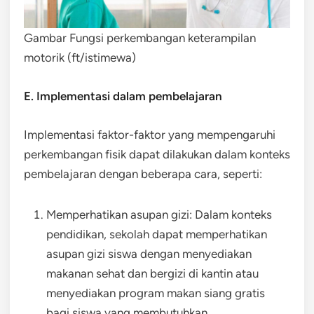
Gambar Fungsi perkembangan keterampilan
motorik (ft/istimewa)
E. Implementasi dalam pembelajaran
Implementasi faktor-faktor yang mempengaruhi
perkembangan fisik dapat dilakukan dalam konteks
pembelajaran dengan beberapa cara, seperti:
Memperhatikan asupan gizi: Dalam konteks
pendidikan, sekolah dapat memperhatikan
asupan gizi siswa dengan menyediakan
makanan sehat dan bergizi di kantin atau
menyediakan program makan siang gratis
bagi siswa yang membutuhkan.