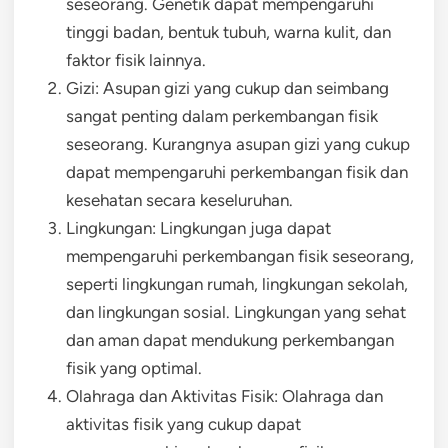
seseorang. Genetik dapat mempengaruhi
tinggi badan, bentuk tubuh, warna kulit, dan
faktor fisik lainnya.
Gizi: Asupan gizi yang cukup dan seimbang
sangat penting dalam perkembangan fisik
seseorang. Kurangnya asupan gizi yang cukup
dapat mempengaruhi perkembangan fisik dan
kesehatan secara keseluruhan.
Lingkungan: Lingkungan juga dapat
mempengaruhi perkembangan fisik seseorang,
seperti lingkungan rumah, lingkungan sekolah,
dan lingkungan sosial. Lingkungan yang sehat
dan aman dapat mendukung perkembangan
fisik yang optimal.
Olahraga dan Aktivitas Fisik: Olahraga dan
aktivitas fisik yang cukup dapat