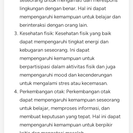
seseorang untuk mengamati dan merespons
lingkungan dengan benar. Hal ini dapat
mempengaruhi kemampuan untuk belajar dan
berinteraksi dengan orang lain.
Kesehatan fisik: Kesehatan fisik yang baik
dapat mempengaruhi tingkat energi dan
kebugaran seseorang. Ini dapat
mempengaruhi kemampuan untuk
berpartisipasi dalam aktivitas fisik dan juga
mempengaruhi mood dan kecenderungan
untuk mengalami stres atau kecemasan.
Perkembangan otak: Perkembangan otak
dapat mempengaruhi kemampuan seseorang
untuk belajar, memproses informasi, dan
membuat keputusan yang tepat. Hal ini dapat
mempengaruhi kemampuan untuk berpikir