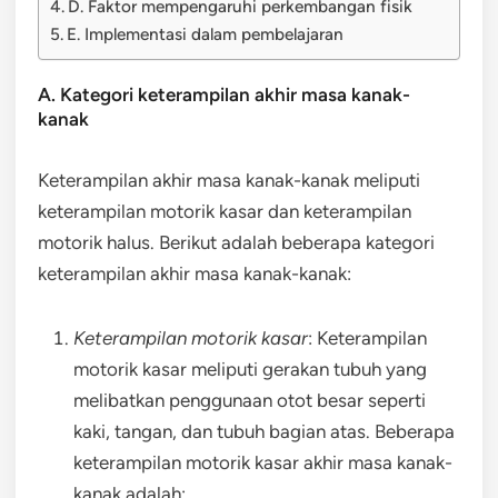
D. Faktor mempengaruhi perkembangan fisik
E. Implementasi dalam pembelajaran
A. Kategori keterampilan akhir masa kanak-
kanak
Keterampilan akhir masa kanak-kanak meliputi
keterampilan motorik kasar dan keterampilan
motorik halus. Berikut adalah beberapa kategori
keterampilan akhir masa kanak-kanak:
Keterampilan motorik kasar
: Keterampilan
motorik kasar meliputi gerakan tubuh yang
melibatkan penggunaan otot besar seperti
kaki, tangan, dan tubuh bagian atas. Beberapa
keterampilan motorik kasar akhir masa kanak-
kanak adalah: