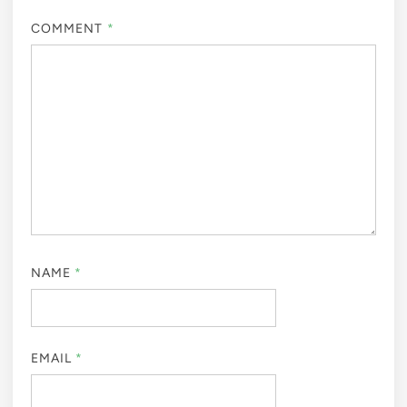
COMMENT
*
NAME
*
EMAIL
*