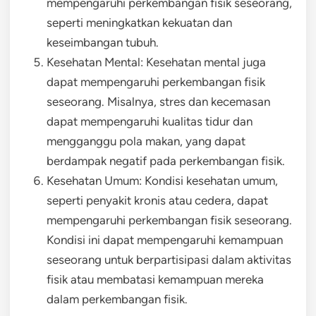
mempengaruhi perkembangan fisik seseorang,
seperti meningkatkan kekuatan dan
keseimbangan tubuh.
Kesehatan Mental: Kesehatan mental juga
dapat mempengaruhi perkembangan fisik
seseorang. Misalnya, stres dan kecemasan
dapat mempengaruhi kualitas tidur dan
mengganggu pola makan, yang dapat
berdampak negatif pada perkembangan fisik.
Kesehatan Umum: Kondisi kesehatan umum,
seperti penyakit kronis atau cedera, dapat
mempengaruhi perkembangan fisik seseorang.
Kondisi ini dapat mempengaruhi kemampuan
seseorang untuk berpartisipasi dalam aktivitas
fisik atau membatasi kemampuan mereka
dalam perkembangan fisik.