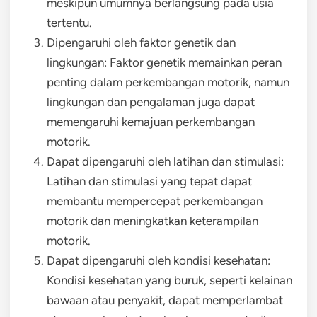
meskipun umumnya berlangsung pada usia
tertentu.
Dipengaruhi oleh faktor genetik dan
lingkungan: Faktor genetik memainkan peran
penting dalam perkembangan motorik, namun
lingkungan dan pengalaman juga dapat
memengaruhi kemajuan perkembangan
motorik.
Dapat dipengaruhi oleh latihan dan stimulasi:
Latihan dan stimulasi yang tepat dapat
membantu mempercepat perkembangan
motorik dan meningkatkan keterampilan
motorik.
Dapat dipengaruhi oleh kondisi kesehatan:
Kondisi kesehatan yang buruk, seperti kelainan
bawaan atau penyakit, dapat memperlambat