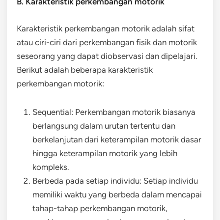
B. Karakteristik perkembangan motorik
Karakteristik perkembangan motorik adalah sifat
atau ciri-ciri dari perkembangan fisik dan motorik
seseorang yang dapat diobservasi dan dipelajari.
Berikut adalah beberapa karakteristik
perkembangan motorik:
Sequential: Perkembangan motorik biasanya
berlangsung dalam urutan tertentu dan
berkelanjutan dari keterampilan motorik dasar
hingga keterampilan motorik yang lebih
kompleks.
Berbeda pada setiap individu: Setiap individu
memiliki waktu yang berbeda dalam mencapai
tahap-tahap perkembangan motorik,