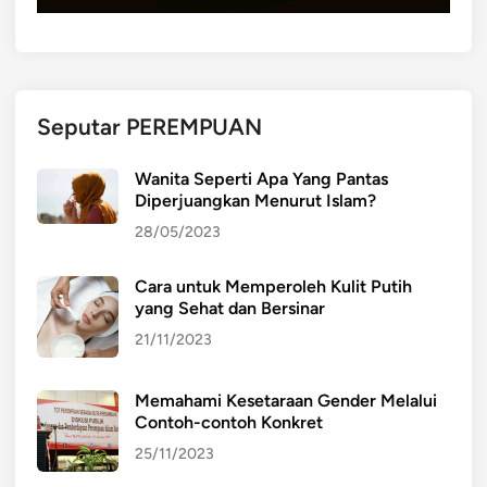
Seputar PEREMPUAN
Wanita Seperti Apa Yang Pantas
Diperjuangkan Menurut Islam?
28/05/2023
Cara untuk Memperoleh Kulit Putih
yang Sehat dan Bersinar
21/11/2023
Memahami Kesetaraan Gender Melalui
Contoh-contoh Konkret
25/11/2023