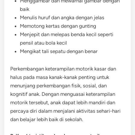
Menggambar dan mewarnai gambar dengan
baik
Menulis huruf dan angka dengan jelas
Memotong kertas dengan gunting
Menjepit dan melepas benda kecil seperti
pensil atau bola kecil
Mengikat tali sepatu dengan benar
Perkembangan keterampilan motorik kasar dan
halus pada masa kanak-kanak penting untuk
menunjang perkembangan fisik, sosial, dan
kognitif anak. Dengan menguasai keterampilan
motorik tersebut, anak dapat lebih mandiri dan
percaya diri dalam menjalani aktivitas sehari-hari
dan belajar lebih baik di sekolah.