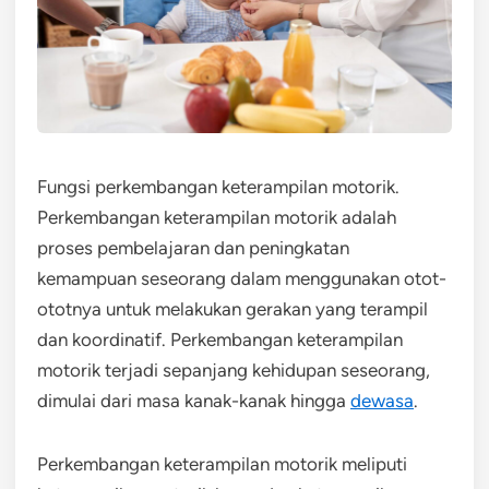
Fungsi perkembangan keterampilan motorik.
Perkembangan keterampilan motorik adalah
proses pembelajaran dan peningkatan
kemampuan seseorang dalam menggunakan otot-
ototnya untuk melakukan gerakan yang terampil
dan koordinatif. Perkembangan keterampilan
motorik terjadi sepanjang kehidupan seseorang,
dimulai dari masa kanak-kanak hingga
dewasa
.
Perkembangan keterampilan motorik meliputi