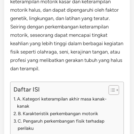
keterampilan motorik kasar dan keterampilan
motorik halus, dan dapat dipengaruhi oleh faktor
genetik, lingkungan, dan latihan yang teratur.
Seiring dengan perkembangan keterampilan
motorik, seseorang dapat mencapai tingkat
keahlian yang lebih tinggi dalam berbagai kegiatan
fisik seperti olahraga, seni, kerajinan tangan, atau
profesi yang melibatkan gerakan tubuh yang halus
dan terampil.
Daftar ISI
A. Kategori keterampilan akhir masa kanak-
kanak
B. Karakteristik perkembangan motorik
C. Pengaruh perkembangan fisik terhadap
perilaku