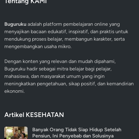
Tentang KAMI
Buguruku
adalah platform pembelajaran online yang
menyajikan bacaan edukatif, inspiratif, dan praktis untuk
mendukung proses belajar, membangun karakter, serta
mengembangkan usaha mikro.
Dengan konten yang relevan dan mudah dipahami,
Buguruku hadir sebagai mitra belajar bagi pelajar,
mahasiswa, dan masyarakat umum yang ingin
meningkatkan pengetahuan, sikap positif, dan kemandirian
ekonomi.
Artikel KESEHATAN
Banyak Orang Tidak Siap Hidup Setelah
Pensiun, Ini Penyebab dan Solusinya