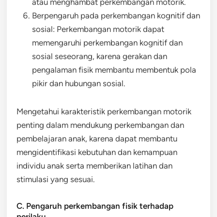
atau menghambat perkembangan motorik.
Berpengaruh pada perkembangan kognitif dan
sosial: Perkembangan motorik dapat
memengaruhi perkembangan kognitif dan
sosial seseorang, karena gerakan dan
pengalaman fisik membantu membentuk pola
pikir dan hubungan sosial.
Mengetahui karakteristik perkembangan motorik
penting dalam mendukung perkembangan dan
pembelajaran anak, karena dapat membantu
mengidentifikasi kebutuhan dan kemampuan
individu anak serta memberikan latihan dan
stimulasi yang sesuai.
C. Pengaruh perkembangan fisik terhadap
perilaku