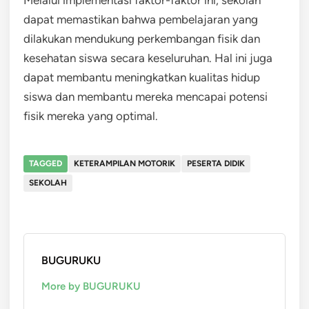
Melalui implementasi faktor-faktor ini, sekolah
dapat memastikan bahwa pembelajaran yang
dilakukan mendukung perkembangan fisik dan
kesehatan siswa secara keseluruhan. Hal ini juga
dapat membantu meningkatkan kualitas hidup
siswa dan membantu mereka mencapai potensi
fisik mereka yang optimal.
TAGGED
KETERAMPILAN MOTORIK
PESERTA DIDIK
SEKOLAH
BUGURUKU
More by BUGURUKU