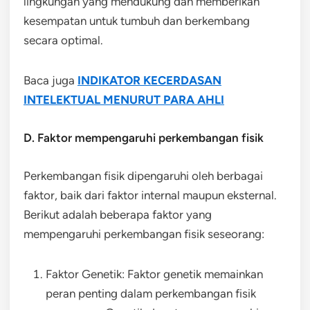
lingkungan yang mendukung dan memberikan
kesempatan untuk tumbuh dan berkembang
secara optimal.
Baca juga
INDIKATOR KECERDASAN
INTELEKTUAL MENURUT PARA AHLI
D. Faktor mempengaruhi perkembangan fisik
Perkembangan fisik dipengaruhi oleh berbagai
faktor, baik dari faktor internal maupun eksternal.
Berikut adalah beberapa faktor yang
mempengaruhi perkembangan fisik seseorang:
Faktor Genetik: Faktor genetik memainkan
peran penting dalam perkembangan fisik