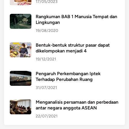
17/05/2023
Rangkuman BAB 1 Manusia Tempat dan
Lingkungan
19/08/2020
Bentuk-bentuk struktur pasar dapat
dikelompokan menjadi 4
19/12/2021
Pengaruh Perkembangan Iptek
Terhadap Perubahan Ruang
31/07/2021
Menganalisis persamaan dan perbedaan
antar negara anggota ASEAN
22/07/2021