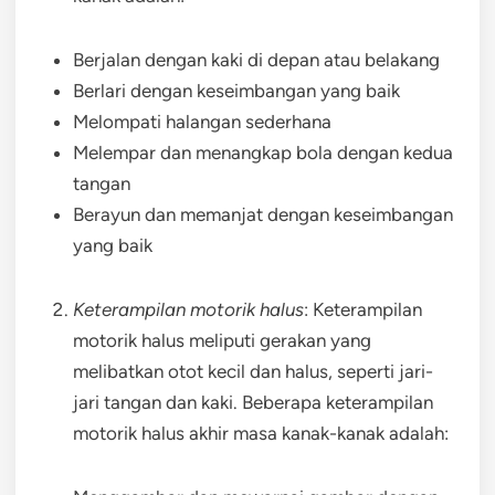
Berjalan dengan kaki di depan atau belakang
Berlari dengan keseimbangan yang baik
Melompati halangan sederhana
Melempar dan menangkap bola dengan kedua
tangan
Berayun dan memanjat dengan keseimbangan
yang baik
Keterampilan motorik halus
: Keterampilan
motorik halus meliputi gerakan yang
melibatkan otot kecil dan halus, seperti jari-
jari tangan dan kaki. Beberapa keterampilan
motorik halus akhir masa kanak-kanak adalah: