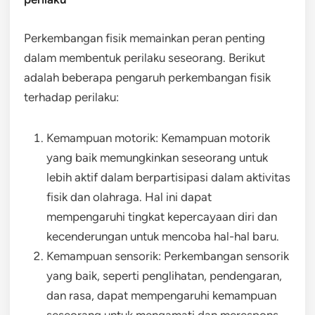
Perkembangan fisik memainkan peran penting
dalam membentuk perilaku seseorang. Berikut
adalah beberapa pengaruh perkembangan fisik
terhadap perilaku:
Kemampuan motorik: Kemampuan motorik
yang baik memungkinkan seseorang untuk
lebih aktif dalam berpartisipasi dalam aktivitas
fisik dan olahraga. Hal ini dapat
mempengaruhi tingkat kepercayaan diri dan
kecenderungan untuk mencoba hal-hal baru.
Kemampuan sensorik: Perkembangan sensorik
yang baik, seperti penglihatan, pendengaran,
dan rasa, dapat mempengaruhi kemampuan