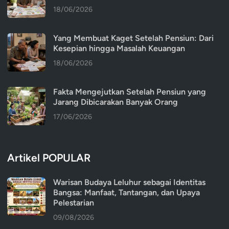
18/06/2026
Yang Membuat Kaget Setelah Pensiun: Dari
Kesepian hingga Masalah Keuangan
18/06/2026
Fakta Mengejutkan Setelah Pensiun yang
Jarang Dibicarakan Banyak Orang
17/06/2026
Artikel POPULAR
Warisan Budaya Leluhur sebagai Identitas
Bangsa: Manfaat, Tantangan, dan Upaya
Pelestarian
09/08/2026