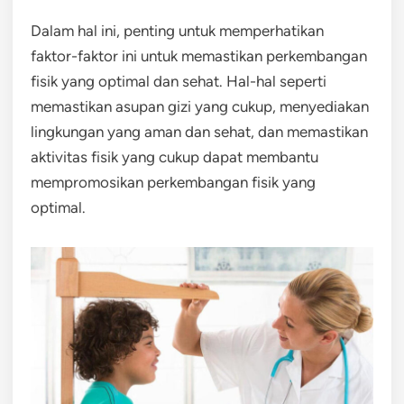
Dalam hal ini, penting untuk memperhatikan
faktor-faktor ini untuk memastikan perkembangan
fisik yang optimal dan sehat. Hal-hal seperti
memastikan asupan gizi yang cukup, menyediakan
lingkungan yang aman dan sehat, dan memastikan
aktivitas fisik yang cukup dapat membantu
mempromosikan perkembangan fisik yang
optimal.