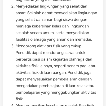
Menyediakan lingkungan yang sehat dan
aman: Sekolah dapat menyediakan lingkungan
yang sehat dan aman bagi siswa dengan
menjaga kebersihan kelas dan lingkungan
sekolah secara umum, serta menyediakan
fasilitas olahraga yang aman dan memadai.
Mendorong aktivitas fisik yang cukup:
Pendidik dapat mendorong siswa untuk
berpartisipasi dalam kegiatan olahraga dan
aktivitas fisik lainnya, seperti senam pagi atau
aktivitas fisik di luar ruangan. Pendidik juga
dapat menyesuaikan pembelajaran dengan
mengadakan pembelajaran di luar kelas atau
pembelajaran yang menggabungkan aktivitas
fisik.
Mempromosikan kesehatan mental: Pendidik