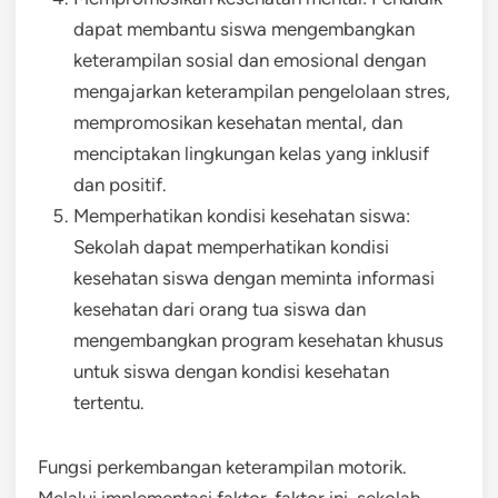
dapat membantu siswa mengembangkan
keterampilan sosial dan emosional dengan
mengajarkan keterampilan pengelolaan stres,
mempromosikan kesehatan mental, dan
menciptakan lingkungan kelas yang inklusif
dan positif.
Memperhatikan kondisi kesehatan siswa:
Sekolah dapat memperhatikan kondisi
kesehatan siswa dengan meminta informasi
kesehatan dari orang tua siswa dan
mengembangkan program kesehatan khusus
untuk siswa dengan kondisi kesehatan
tertentu.
Fungsi perkembangan keterampilan motorik.