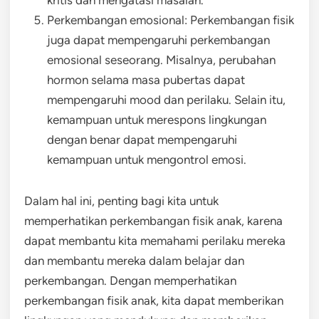
kritis dan mengatasi masalah.
Perkembangan emosional: Perkembangan fisik
juga dapat mempengaruhi perkembangan
emosional seseorang. Misalnya, perubahan
hormon selama masa pubertas dapat
mempengaruhi mood dan perilaku. Selain itu,
kemampuan untuk merespons lingkungan
dengan benar dapat mempengaruhi
kemampuan untuk mengontrol emosi.
Dalam hal ini, penting bagi kita untuk
memperhatikan perkembangan fisik anak, karena
dapat membantu kita memahami perilaku mereka
dan membantu mereka dalam belajar dan
perkembangan. Dengan memperhatikan
perkembangan fisik anak, kita dapat memberikan