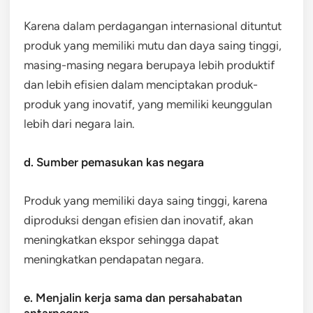
Karena dalam perdagangan internasional dituntut
produk yang memiliki mutu dan daya saing tinggi,
masing-masing negara berupaya lebih produktif
dan lebih efisien dalam menciptakan produk-
produk yang inovatif, yang memiliki keunggulan
lebih dari negara lain.
d. Sumber pemasukan kas negara
Produk yang memiliki daya saing tinggi, karena
diproduksi dengan efisien dan inovatif, akan
meningkatkan ekspor sehingga dapat
meningkatkan pendapatan negara.
e. Menjalin kerja sama dan persahabatan
antarnegara