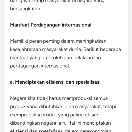
dan gaya hidup masyarakat di negara yang
bersangkutan.
Manfaat Perdagangan internasional
Memiliki peran penting dalam meningkatkan
kesejahteraan masyarakat dunia. Berikut beberapa
manfaat yang diperoleh dari pelaksanaan
perdagangan internasional.
a. Menciptakan efisiensi dan spesialisasi
Negara kita tidak harus memproduksi semua
produk yang dibutuhkan oleh masyarakat, tetapi
memproduksi produk yang paling efisien
dibandingkan negara lain. Hal ini menciptakan
efisiensi dan spesialisasi dalam perekonomian