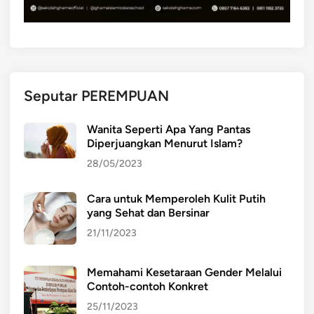
Seputar PEREMPUAN
Wanita Seperti Apa Yang Pantas
Diperjuangkan Menurut Islam?
28/05/2023
Cara untuk Memperoleh Kulit Putih
yang Sehat dan Bersinar
21/11/2023
Memahami Kesetaraan Gender Melalui
Contoh-contoh Konkret
25/11/2023