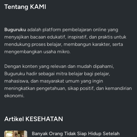
Tentang KAMI
Buguruku
adalah platform pembelajaran online yang
menyajikan bacaan edukatif, inspiratif, dan praktis untuk
mendukung proses belajar, membangun karakter, serta
mengembangkan usaha mikro.
Dengan konten yang relevan dan mudah dipahami,
Buguruku hadir sebagai mitra belajar bagi pelajar,
mahasiswa, dan masyarakat umum yang ingin
meningkatkan pengetahuan, sikap positif, dan kemandirian
ekonomi.
Artikel KESEHATAN
Banyak Orang Tidak Siap Hidup Setelah