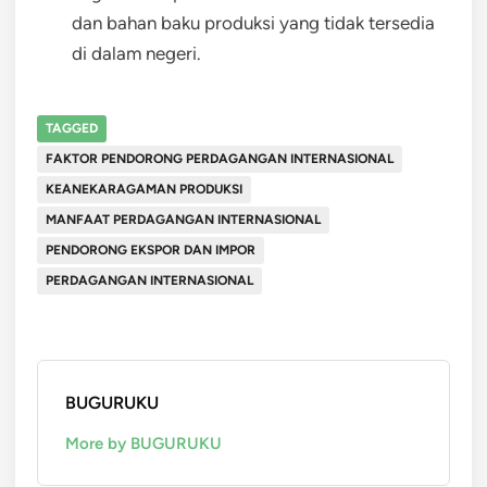
dan bahan baku produksi yang tidak tersedia
di dalam negeri.
TAGGED
FAKTOR PENDORONG PERDAGANGAN INTERNASIONAL
KEANEKARAGAMAN PRODUKSI
MANFAAT PERDAGANGAN INTERNASIONAL
PENDORONG EKSPOR DAN IMPOR
PERDAGANGAN INTERNASIONAL
BUGURUKU
More by BUGURUKU