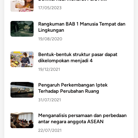
17/05/2023
Rangkuman BAB 1 Manusia Tempat dan
Lingkungan
19/08/2020
Bentuk-bentuk struktur pasar dapat
dikelompokan menjadi 4
19/12/2021
Pengaruh Perkembangan Iptek
Terhadap Perubahan Ruang
31/07/2021
Menganalisis persamaan dan perbedaan
antar negara anggota ASEAN
22/07/2021