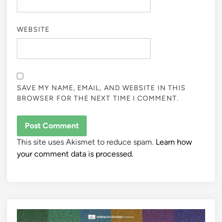
WEBSITE
SAVE MY NAME, EMAIL, AND WEBSITE IN THIS
BROWSER FOR THE NEXT TIME I COMMENT.
This site uses Akismet to reduce spam.
Learn how
your comment data is processed.