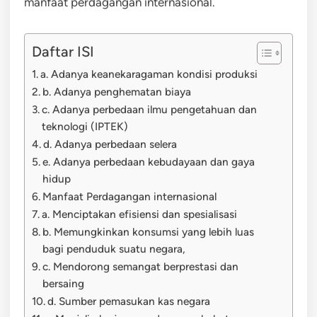
manfaat perdagangan internasional.
Daftar ISI
a. Adanya keanekaragaman kondisi produksi
b. Adanya penghematan biaya
c. Adanya perbedaan ilmu pengetahuan dan
teknologi (IPTEK)
d. Adanya perbedaan selera
e. Adanya perbedaan kebudayaan dan gaya
hidup
Manfaat Perdagangan internasional
a. Menciptakan efisiensi dan spesialisasi
b. Memungkinkan konsumsi yang lebih luas
bagi penduduk suatu negara,
c. Mendorong semangat berprestasi dan
bersaing
d. Sumber pemasukan kas negara