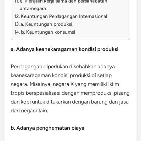
e. Menjalin kerja sama dan persahabatan
antarnegara
Keuntungan Perdagangan Internasional
a. Keuntungan produksi
b. Keuntungan konsumsi
a. Adanya keanekaragaman kondisi produksi
Perdagangan diperlukan disebabkan adanya
keanekaragaman kondisi produksi di setiap
negara. Misalnya, negara X yang memiliki iklim
tropis berspesialisasi dengan memproduksi pisang
dan kopi untuk ditukarkan dengan barang dan jasa
dari negara lain.
b. Adanya penghematan biaya