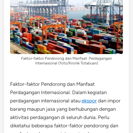
Faktor-faktor Pendorong dan Manfaat Perdagangan
Internasional (foto/Kronik Totabuan)
Faktor-faktor Pendorong dan Manfaat
Perdagangan Internasional. Dalam kegiatan
perdagangan internasional atau
ekspor
dan impor
barang maupun jasa yang berhubungan dengan
aktivitas perdagangan di seluruh dunia. Perlu
diketahui beberapa faktor-faktor pendorong dan