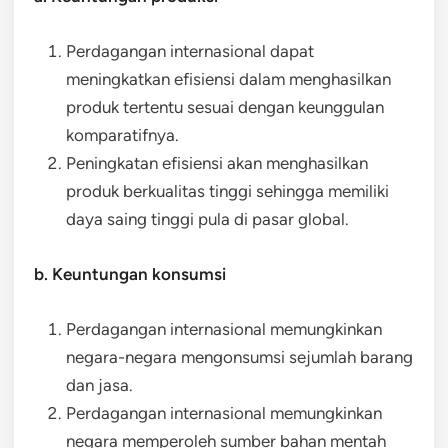
Perdagangan internasional dapat
meningkatkan efisiensi dalam menghasilkan
produk tertentu sesuai dengan keunggulan
komparatifnya.
Peningkatan efisiensi akan menghasilkan
produk berkualitas tinggi sehingga memiliki
daya saing tinggi pula di pasar global.
b. Keuntungan konsumsi
Perdagangan internasional memungkinkan
negara-negara mengonsumsi sejumlah barang
dan jasa.
Perdagangan internasional memungkinkan
negara memperoleh sumber bahan mentah