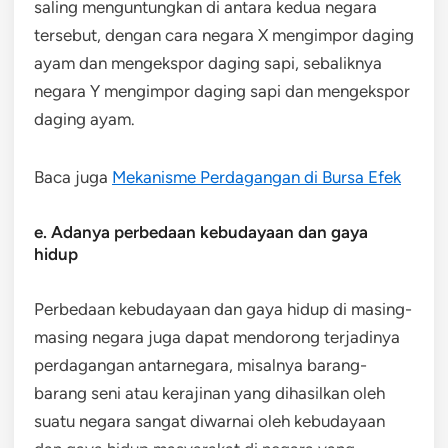
saling menguntungkan di antara kedua negara
tersebut, dengan cara negara X mengimpor daging
ayam dan mengekspor daging sapi, sebaliknya
negara Y mengimpor daging sapi dan mengekspor
daging ayam.
Baca juga
Mekanisme Perdagangan di Bursa Efek
e. Adanya perbedaan kebudayaan dan gaya
hidup
Perbedaan kebudayaan dan gaya hidup di masing-
masing negara juga dapat mendorong terjadinya
perdagangan antarnegara, misalnya barang-
barang seni atau kerajinan yang dihasilkan oleh
suatu negara sangat diwarnai oleh kebudayaan