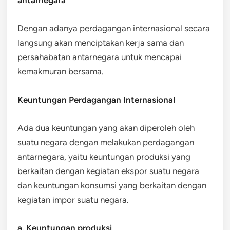
Dengan adanya perdagangan internasional secara
langsung akan menciptakan kerja sama dan
persahabatan antarnegara untuk mencapai
kemakmuran bersama.
Keuntungan Perdagangan Internasional
Ada dua keuntungan yang akan diperoleh oleh
suatu negara dengan melakukan perdagangan
antarnegara, yaitu keuntungan produksi yang
berkaitan dengan kegiatan ekspor suatu negara
dan keuntungan konsumsi yang berkaitan dengan
kegiatan impor suatu negara.
a. Keuntungan produksi