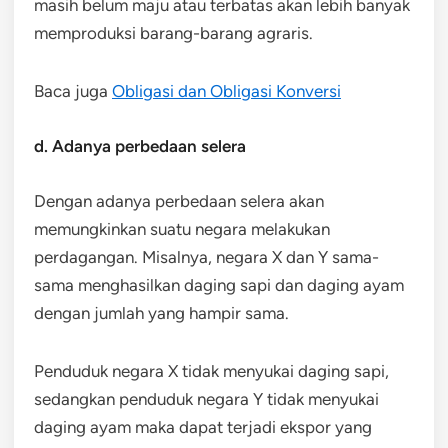
masih belum maju atau terbatas akan lebih banyak
memproduksi barang-barang agraris.
Baca juga
Obligasi dan Obligasi Konversi
d. Adanya perbedaan selera
Dengan adanya perbedaan selera akan
memungkinkan suatu negara melakukan
perdagangan. Misalnya, negara X dan Y sama-
sama menghasilkan daging sapi dan daging ayam
dengan jumlah yang hampir sama.
Penduduk negara X tidak menyukai daging sapi,
sedangkan penduduk negara Y tidak menyukai
daging ayam maka dapat terjadi ekspor yang