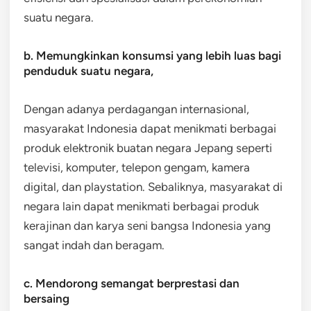
suatu negara.
b. Memungkinkan konsumsi yang lebih luas bagi
penduduk suatu negara,
Dengan adanya perdagangan internasional,
masyarakat Indonesia dapat menikmati berbagai
produk elektronik buatan negara Jepang seperti
televisi, komputer, telepon gengam, kamera
digital, dan playstation. Sebaliknya, masyarakat di
negara lain dapat menikmati berbagai produk
kerajinan dan karya seni bangsa Indonesia yang
sangat indah dan beragam.
c. Mendorong semangat berprestasi dan
bersaing