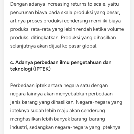
Dengan adanya increasing returns to scale, yaitu
penurunan biaya pada skala produksi yang besar,
artinya proses produksi cenderung memiliki biaya
produksi rata-rata yang lebih rendah ketika volume
produksi ditingkatkan. Produksi yang dihasilkan
selanjutnya akan dijual ke pasar global.
c. Adanya perbedaan ilmu pengetahuan dan
teknologi (IPTEK)
Perbedaan iptek antara negara satu dengan
negara lainnya akan menyebabkan perbedaan
jenis barang yang dihasilkan. Negara-negara yang
ipteknya sudah lebih maju akan cenderung
menghasilkan lebih banyak barang-barang
industri, sedangkan negara-negara yang ipteknya