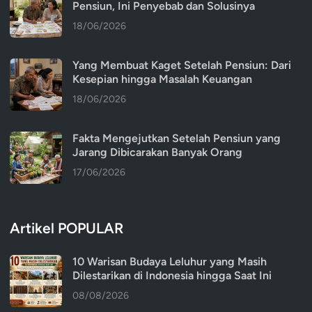
Pensiun, Ini Penyebab dan Solusinya
18/06/2026
Yang Membuat Kaget Setelah Pensiun: Dari
Kesepian hingga Masalah Keuangan
18/06/2026
Fakta Mengejutkan Setelah Pensiun yang
Jarang Dibicarakan Banyak Orang
17/06/2026
Artikel POPULAR
10 Warisan Budaya Leluhur yang Masih
Dilestarikan di Indonesia hingga Saat Ini
08/08/2026