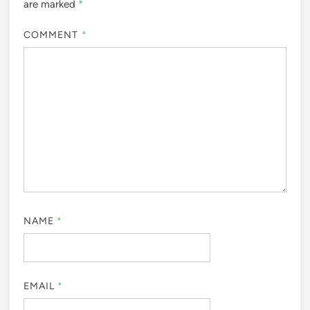
are marked
*
COMMENT
*
NAME
*
EMAIL
*