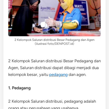
2 Kelompok Saluran distribusi Besar Pedagang dan Agen
(ilustrasi foto/DENPOST.id)
2 Kelompok Saluran distribusi Besar Pedagang dan
Agen, Saluran distribusi dapat dibagi menjadi dua
kelompok besar, yaitu
pedagang
dan agen.
1. Pedagang
2 Kelompok Saluran distribusi, pedagang adalah
orang atau perusahaan yang usahanya