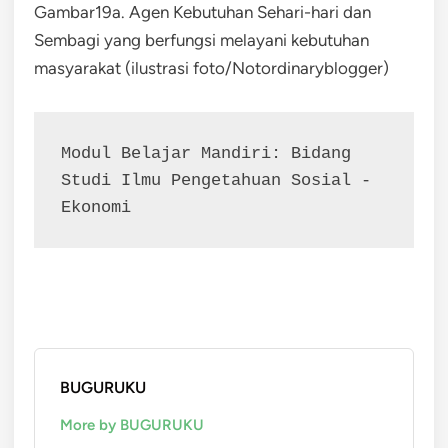
Gambar19a. Agen Kebutuhan Sehari-hari dan
Sembagi yang berfungsi melayani kebutuhan
masyarakat (ilustrasi foto/Notordinaryblogger)
Modul Belajar Mandiri: Bidang 
Studi Ilmu Pengetahuan Sosial - 
Ekonomi
BUGURUKU
More by BUGURUKU