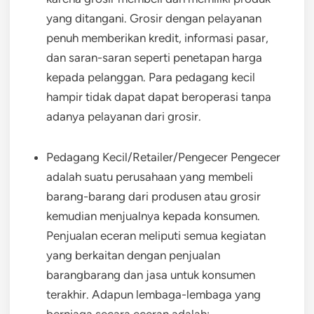
yang ditangani. Grosir dengan pelayanan
penuh memberikan kredit, informasi pasar,
dan saran-saran seperti penetapan harga
kepada pelanggan. Para pedagang kecil
hampir tidak dapat dapat beroperasi tanpa
adanya pelayanan dari grosir.
Pedagang Kecil/Retailer/Pengecer Pengecer
adalah suatu perusahaan yang membeli
barang-barang dari produsen atau grosir
kemudian menjualnya kepada konsumen.
Penjualan eceran meliputi semua kegiatan
yang berkaitan dengan penjualan
barangbarang dan jasa untuk konsumen
terakhir. Adapun lembaga-lembaga yang
berniaga secara eceran adalah: