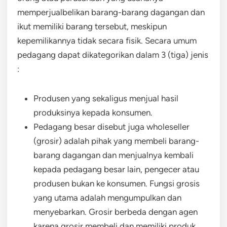
memperjualbelikan barang-barang dagangan dan
ikut memiliki barang tersebut, meskipun
kepemilikannya tidak secara fisik. Secara umum
pedagang dapat dikategorikan dalam 3 (tiga) jenis
:
Produsen yang sekaligus menjual hasil
produksinya kepada konsumen.
Pedagang besar disebut juga wholeseller
(grosir) adalah pihak yang membeli barang-
barang dagangan dan menjualnya kembali
kepada pedagang besar lain, pengecer atau
produsen bukan ke konsumen. Fungsi grosis
yang utama adalah mengumpulkan dan
menyebarkan. Grosir berbeda dengan agen
karena grosir membeli dan memiliki produk