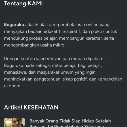
Tentang KAMI
Buguruku
adalah platform pembelajaran online yang
menyajikan bacaan edukatif, inspiratif, dan praktis untuk
mendukung proses belajar, membangun karakter, serta
mengembangkan usaha mikro.
Dengan konten yang relevan dan mudah dipahami,
Buguruku hadir sebagai mitra belajar bagi pelajar,
mahasiswa, dan masyarakat umum yang ingin
meningkatkan pengetahuan, sikap positif, dan kemandirian
ekonomi.
Artikel KESEHATAN
Banyak Orang Tidak Siap Hidup Setelah
Pensiun, Ini Penyebab dan Solusinya