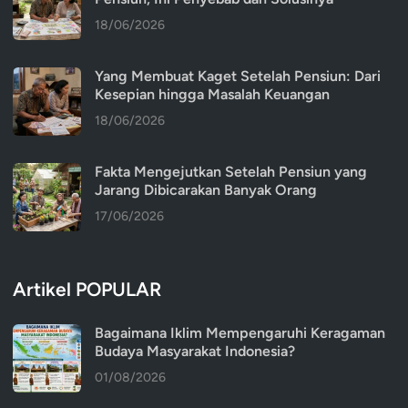
18/06/2026
Yang Membuat Kaget Setelah Pensiun: Dari
Kesepian hingga Masalah Keuangan
18/06/2026
Fakta Mengejutkan Setelah Pensiun yang
Jarang Dibicarakan Banyak Orang
17/06/2026
Artikel POPULAR
Bagaimana Iklim Mempengaruhi Keragaman
Budaya Masyarakat Indonesia?
01/08/2026