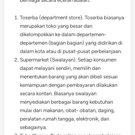
Toserba (department store). Toserba biasanya
merupakan toko yang besar dan
dikelompokkan ke dalam departemen-
departemen (bagian bagian) yang didirikan di
dalam kota atau di pusat-pusat perbelanjaan.
Supermarket (Swalayan). Setiap konsumen
dapat melayani sendiri, memilih dan
menentukan barang yang akan dibeli sesuai
kemampuan dengan pembayaran dilakukan
secara kontan. Biasanya swalayan
menyediakan berbagai barang kebutuhan
mulai dari makanan, obat- obatan, daging,
peralatan rumah tangga, elektronik, dan
sebagainya.