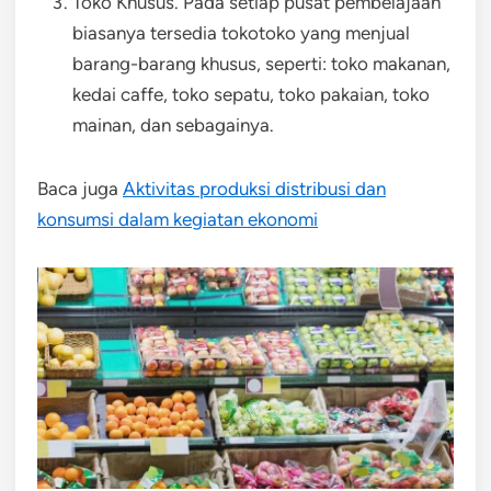
Toko Khusus. Pada setiap pusat pembelajaan
biasanya tersedia tokotoko yang menjual
barang-barang khusus, seperti: toko makanan,
kedai caffe, toko sepatu, toko pakaian, toko
mainan, dan sebagainya.
Baca juga
Aktivitas produksi distribusi dan
konsumsi dalam kegiatan ekonomi