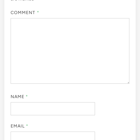
COMMENT
*
NAME
*
EMAIL
*