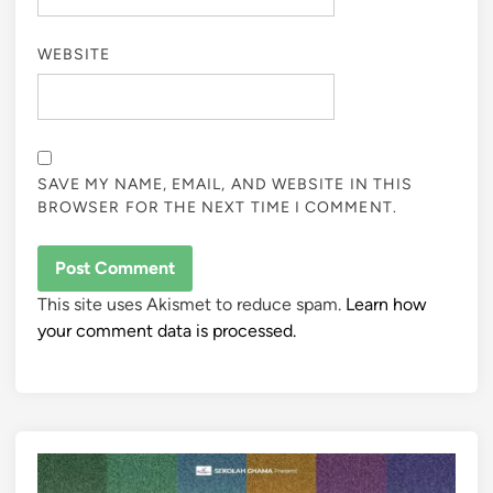
WEBSITE
SAVE MY NAME, EMAIL, AND WEBSITE IN THIS
BROWSER FOR THE NEXT TIME I COMMENT.
This site uses Akismet to reduce spam.
Learn how
your comment data is processed.