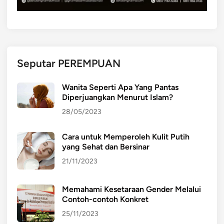
Seputar PEREMPUAN
Wanita Seperti Apa Yang Pantas
Diperjuangkan Menurut Islam?
28/05/2023
Cara untuk Memperoleh Kulit Putih
yang Sehat dan Bersinar
21/11/2023
Memahami Kesetaraan Gender Melalui
Contoh-contoh Konkret
25/11/2023