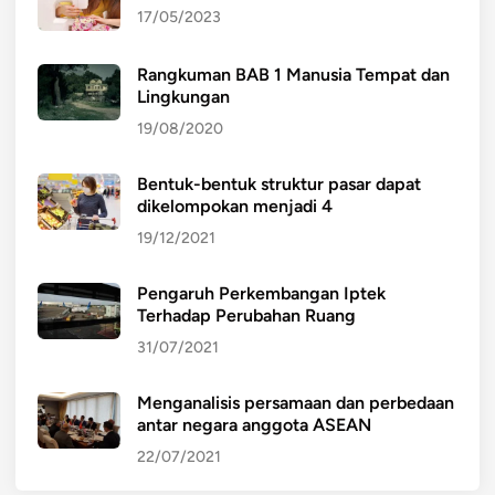
17/05/2023
Rangkuman BAB 1 Manusia Tempat dan
Lingkungan
19/08/2020
Bentuk-bentuk struktur pasar dapat
dikelompokan menjadi 4
19/12/2021
Pengaruh Perkembangan Iptek
Terhadap Perubahan Ruang
31/07/2021
Menganalisis persamaan dan perbedaan
antar negara anggota ASEAN
22/07/2021