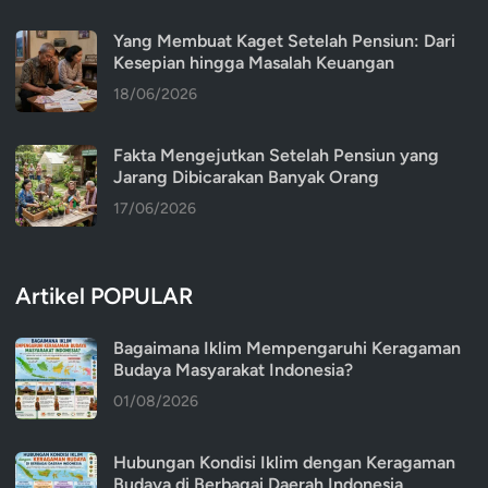
Yang Membuat Kaget Setelah Pensiun: Dari
Kesepian hingga Masalah Keuangan
18/06/2026
Fakta Mengejutkan Setelah Pensiun yang
Jarang Dibicarakan Banyak Orang
17/06/2026
Artikel POPULAR
Bagaimana Iklim Mempengaruhi Keragaman
Budaya Masyarakat Indonesia?
01/08/2026
Hubungan Kondisi Iklim dengan Keragaman
Budaya di Berbagai Daerah Indonesia