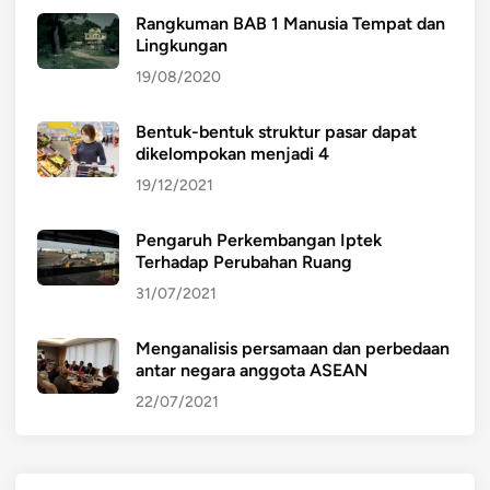
Rangkuman BAB 1 Manusia Tempat dan
Lingkungan
19/08/2020
Bentuk-bentuk struktur pasar dapat
dikelompokan menjadi 4
19/12/2021
Pengaruh Perkembangan Iptek
Terhadap Perubahan Ruang
31/07/2021
Menganalisis persamaan dan perbedaan
antar negara anggota ASEAN
22/07/2021