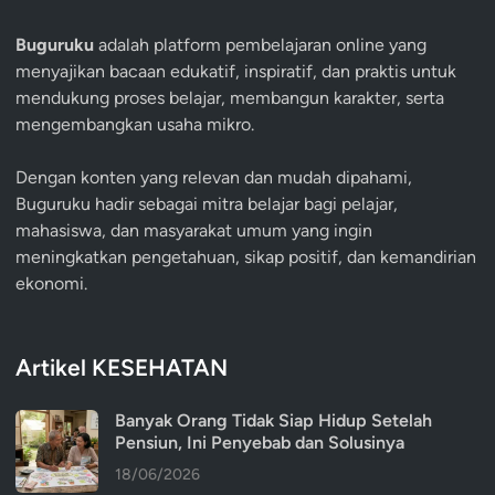
Buguruku
adalah platform pembelajaran online yang
menyajikan bacaan edukatif, inspiratif, dan praktis untuk
mendukung proses belajar, membangun karakter, serta
mengembangkan usaha mikro.
Dengan konten yang relevan dan mudah dipahami,
Buguruku hadir sebagai mitra belajar bagi pelajar,
mahasiswa, dan masyarakat umum yang ingin
meningkatkan pengetahuan, sikap positif, dan kemandirian
ekonomi.
Artikel KESEHATAN
Banyak Orang Tidak Siap Hidup Setelah
Pensiun, Ini Penyebab dan Solusinya
18/06/2026