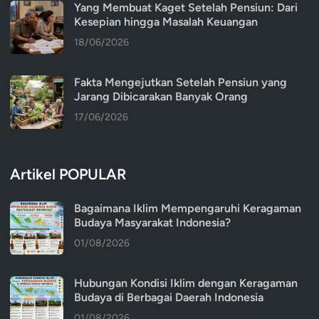
Yang Membuat Kaget Setelah Pensiun: Dari
Kesepian hingga Masalah Keuangan
18/06/2026
Fakta Mengejutkan Setelah Pensiun yang
Jarang Dibicarakan Banyak Orang
17/06/2026
Artikel POPULAR
Bagaimana Iklim Mempengaruhi Keragaman
Budaya Masyarakat Indonesia?
01/08/2026
Hubungan Kondisi Iklim dengan Keragaman
Budaya di Berbagai Daerah Indonesia
01/08/2026