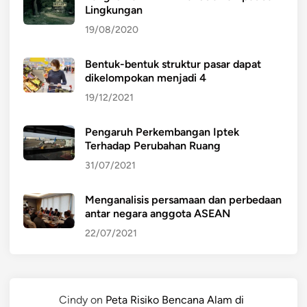
Lingkungan
19/08/2020
Bentuk-bentuk struktur pasar dapat
dikelompokan menjadi 4
19/12/2021
Pengaruh Perkembangan Iptek
Terhadap Perubahan Ruang
31/07/2021
Menganalisis persamaan dan perbedaan
antar negara anggota ASEAN
22/07/2021
Cindy
on
Peta Risiko Bencana Alam di