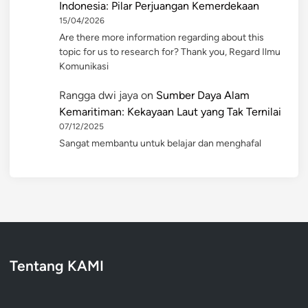
Indonesia: Pilar Perjuangan Kemerdekaan
15/04/2026
Are there more information regarding about this
topic for us to research for? Thank you, Regard Ilmu
Komunikasi
Rangga dwi jaya
on
Sumber Daya Alam
Kemaritiman: Kekayaan Laut yang Tak Ternilai
07/12/2025
Sangat membantu untuk belajar dan menghafal
Tentang KAMI