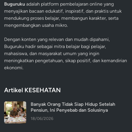
Buguruku
adalah platform pembelajaran online yang
menyajikan bacaan edukatif, inspiratif, dan praktis untuk
mendukung proses belajar, membangun karakter, serta
mengembangkan usaha mikro.
Dengan konten yang relevan dan mudah dipahami,
Buguruku hadir sebagai mitra belajar bagi pelajar,
mahasiswa, dan masyarakat umum yang ingin
meningkatkan pengetahuan, sikap positif, dan kemandirian
ekonomi.
Artikel KESEHATAN
Banyak Orang Tidak Siap Hidup Setelah
Pensiun, Ini Penyebab dan Solusinya
18/06/2026