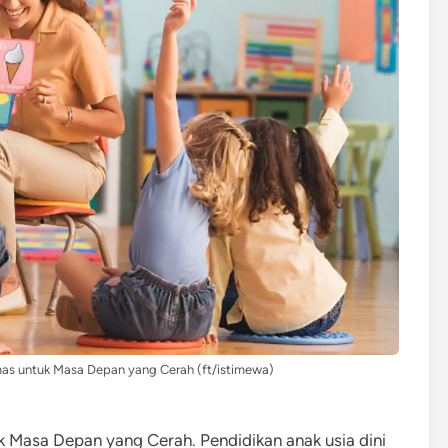
mas untuk Masa Depan yang Cerah (ft/istimewa)
k Masa Depan yang Cerah. Pendidikan anak usia dini