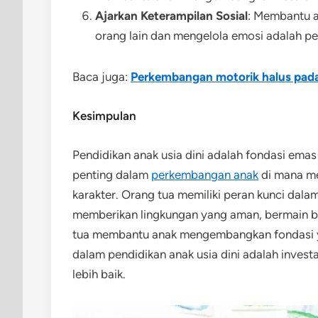
Ajarkan Keterampilan Sosial
: Membantu 
orang lain dan mengelola emosi adalah pe
Baca juga:
Perkembangan motorik halus pada
Kesimpulan
Pendidikan anak usia dini adalah fondasi emas
penting dalam
perkembangan anak
di mana me
karakter. Orang tua memiliki peran kunci da
memberikan lingkungan yang aman, bermain b
tua membantu anak mengembangkan fondasi ya
dalam pendidikan anak usia dini adalah inve
lebih baik.