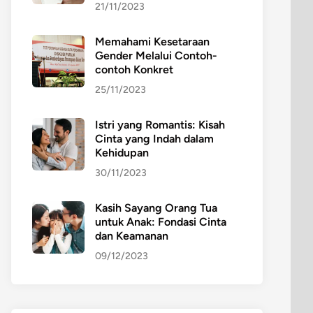
21/11/2023
Memahami Kesetaraan
Gender Melalui Contoh-
contoh Konkret
25/11/2023
Istri yang Romantis: Kisah
Cinta yang Indah dalam
Kehidupan
30/11/2023
Kasih Sayang Orang Tua
untuk Anak: Fondasi Cinta
dan Keamanan
09/12/2023