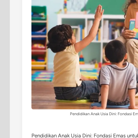
Pendidikan Anak Usia Dini: Fondasi E
Pendidikan Anak Usia Dini: Fondasi Emas untu