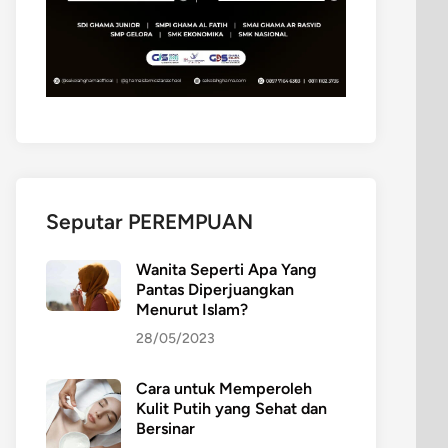
Seputar PEREMPUAN
Wanita Seperti Apa Yang
Pantas Diperjuangkan
Menurut Islam?
28/05/2023
Cara untuk Memperoleh
Kulit Putih yang Sehat dan
Bersinar