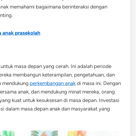
anak memahami bagaimana berinteraksi dengan
nting.
 anak prasekolah
 untuk masa depan yang cerah. Ini adalah periode
reka membangun keterampilan, pengetahuan, dan
lam mendukung
perkembangan anak
di masa ini. Dengan
ersama anak, dan mendukung minat mereka, orang
ng kuat untuk kesuksesan di masa depan. Investasi
stasi dalam masa depan anak dan masyarakat yang