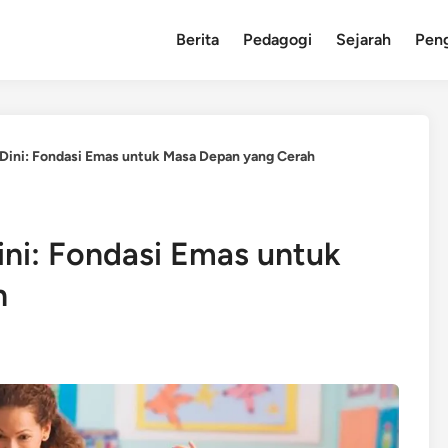
Berita
Pedagogi
Sejarah
Pen
 Dini: Fondasi Emas untuk Masa Depan yang Cerah
ini: Fondasi Emas untuk
h