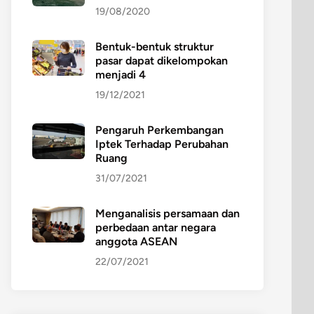
19/08/2020
Bentuk-bentuk struktur
pasar dapat dikelompokan
menjadi 4
19/12/2021
Pengaruh Perkembangan
Iptek Terhadap Perubahan
Ruang
31/07/2021
Menganalisis persamaan dan
perbedaan antar negara
anggota ASEAN
22/07/2021