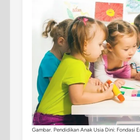
Gambar. Pendidikan Anak Usia Dini: Fondasi 