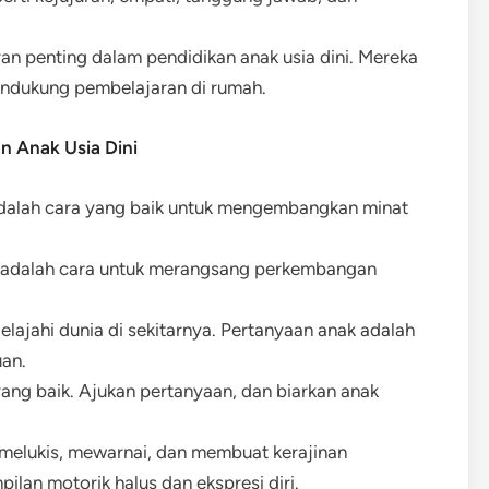
ran penting dalam pendidikan anak usia dini. Mereka
mendukung pembelajaran di rumah.
 Anak Usia Dini
dalah cara yang baik untuk mengembangkan minat
 adalah cara untuk merangsang perkembangan
elajahi dunia di sekitarnya. Pertanyaan anak adalah
an.
yang baik. Ajukan pertanyaan, dan biarkan anak
ti melukis, mewarnai, dan membuat kerajinan
an motorik halus dan ekspresi diri.