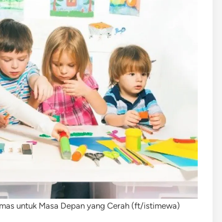
Emas untuk Masa Depan yang Cerah (ft/istimewa)