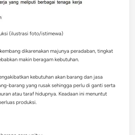
si (ilustrasi foto/istimewa)
kembang dikarenakan majunya peradaban, tingkat
ebabkan makin beragam kebutuhan.
ngakibatkan kebutuhan akan barang dan jasa
ng-barang yang rusak sehingga perlu di ganti serta
ran atau taraf hidupnya. Keadaan ini menuntut
erluas produksi.