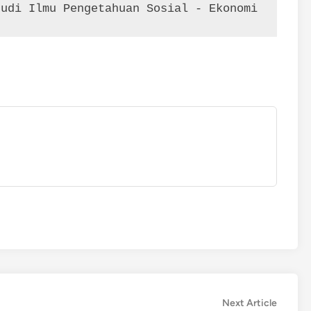
tudi Ilmu Pengetahuan Sosial - Ekonomi
Next
Next Article