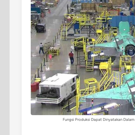
Fungsi Produksi Dapat Dinyatakan Dalam 