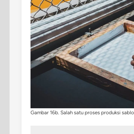
Gambar 16b. Salah satu proses produksi sablok