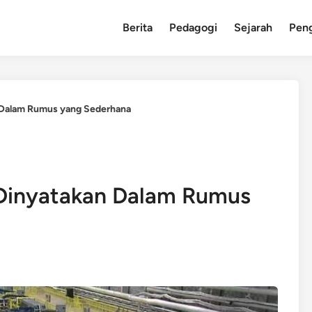
Berita
Pedagogi
Sejarah
Pen
 Dalam Rumus yang Sederhana
 Dinyatakan Dalam Rumus