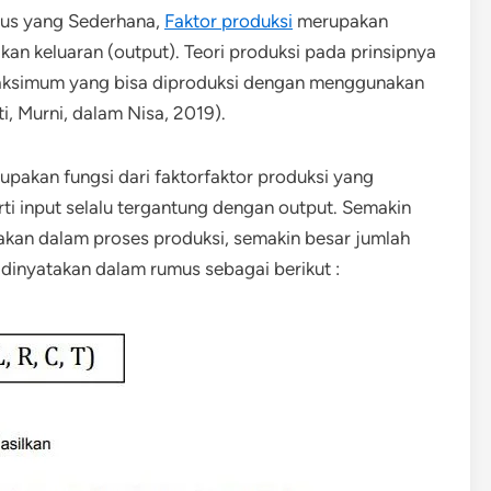
mus yang Sederhana,
Faktor produksi
merupakan
an keluaran (output). Teori produksi pada prinsipnya
aksimum yang bisa diproduksi dengan menggunakan
i, Murni, dalam Nisa, 2019).
upakan fungsi dari faktorfaktor produksi yang
rti input selalu tergantung dengan output. Semakin
nakan dalam proses produksi, semakin besar jumlah
 dinyatakan dalam rumus sebagai berikut :