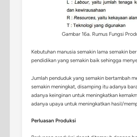
Gambar 16a. Rumus Fungsi Produk
Kebutuhan manusia semakin lama semakin ber
pendidikan yang semakin baik sehingga meny
Jumlah penduduk yang semakin bertambah me
semakin meningkat, disamping itu adanya bara
adanya keinginan untuk meningkatkan kemakmu
adanya upaya untuk meningkatkan hasil/memp
Perluasan Produksi