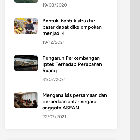
19/08/2020
Bentuk-bentuk struktur
pasar dapat dikelompokan
menjadi 4
19/12/2021
Pengaruh Perkembangan
Iptek Terhadap Perubahan
Ruang
31/07/2021
Menganalisis persamaan dan
perbedaan antar negara
anggota ASEAN
22/07/2021