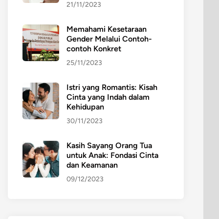
21/11/2023
Memahami Kesetaraan
Gender Melalui Contoh-
contoh Konkret
25/11/2023
Istri yang Romantis: Kisah
Cinta yang Indah dalam
Kehidupan
30/11/2023
Kasih Sayang Orang Tua
untuk Anak: Fondasi Cinta
dan Keamanan
09/12/2023