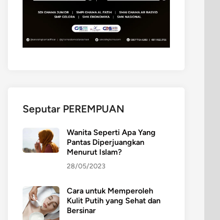
Seputar PEREMPUAN
Wanita Seperti Apa Yang
Pantas Diperjuangkan
Menurut Islam?
28/05/2023
Cara untuk Memperoleh
Kulit Putih yang Sehat dan
Bersinar